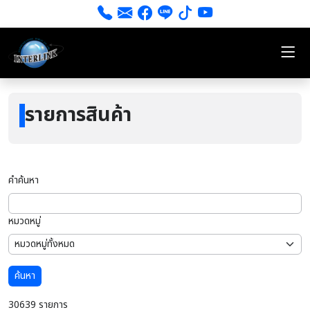
รายการสินค้า
คำค้นหา
หมวดหมู่
ค้นหา
30639 รายการ