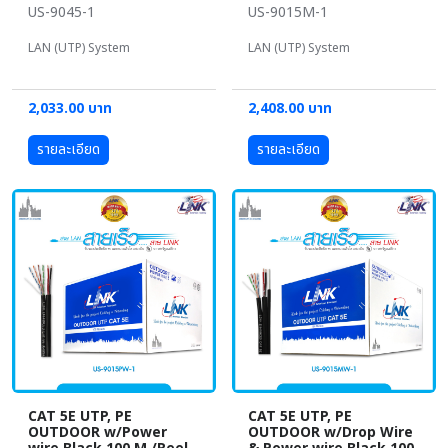
US-9045-1
US-9015M-1
LAN (UTP) System
LAN (UTP) System
2,033.00 บาท
2,408.00 บาท
รายละเอียด
รายละเอียด
CAT 5E UTP, PE
CAT 5E UTP, PE
OUTDOOR w/Power
OUTDOOR w/Drop Wire