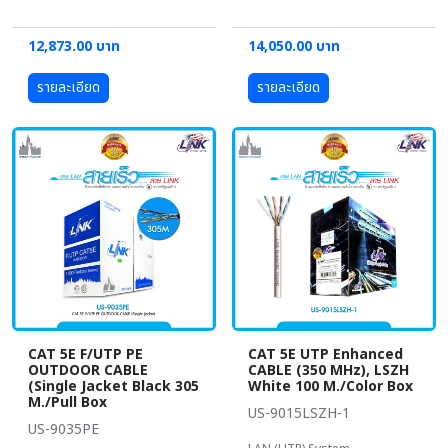
12,873.00 บาท
14,050.00 บาท
รายละเอียด
รายละเอียด
CAT 5E F/UTP PE
CAT 5E UTP Enhanced
OUTDOOR CABLE
CABLE (350 MHz), LSZH
(Single Jacket Black 305
White 100 M./Color Box
M./Pull Box
US-9015LSZH-1
US-9035PE