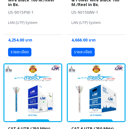
wire Black 100 M./Reel
& Power wire Black 100
in Bx.
M./Reel in Bx.
US-9015PW-1
US-9015MW-1
LAN (UTP) System
LAN (UTP) System
4,254.00 บาท
4,666.00 บาท
รายละเอียด
รายละเอียด
CAT 6 UTP (250 MHz)
CAT 6 UTP (250 MHz)