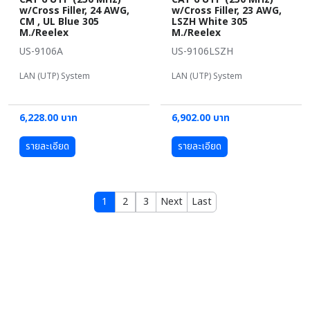
w/Cross Filler, 24 AWG,
w/Cross Filler, 23 AWG,
CM , UL Blue 305
LSZH White 305
M./Reelex
M./Reelex
US-9106A
US-9106LSZH
LAN (UTP) System
LAN (UTP) System
6,228.00 บาท
6,902.00 บาท
รายละเอียด
รายละเอียด
1
2
3
Next
Last