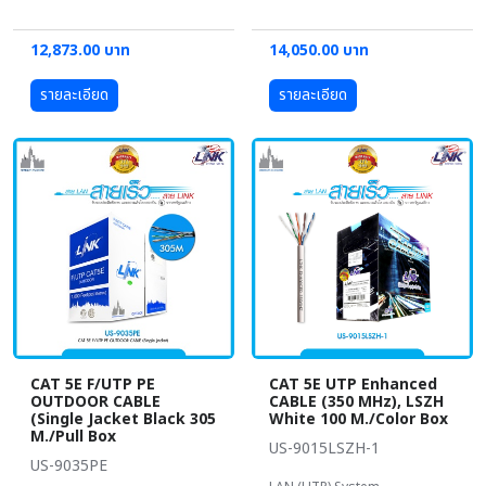
12,873.00 บาท
14,050.00 บาท
รายละเอียด
รายละเอียด
CAT 5E F/UTP PE
CAT 5E UTP Enhanced
OUTDOOR CABLE
CABLE (350 MHz), LSZH
(Single Jacket Black 305
White 100 M./Color Box
M./Pull Box
US-9015LSZH-1
US-9035PE