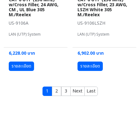
w/Cross Filler, 24 AWG,
w/Cross Filler, 23 AWG,
CM , UL Blue 305
LSZH White 305
M./Reelex
M./Reelex
US-9106A
US-9106LSZH
LAN (UTP) System
LAN (UTP) System
6,228.00 บาท
6,902.00 บาท
รายละเอียด
รายละเอียด
1
2
3
Next
Last