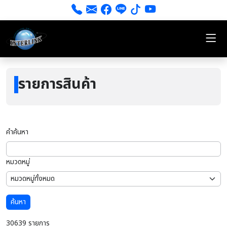
รายการสินค้า
คำค้นหา
หมวดหมู่
ค้นหา
30639 รายการ