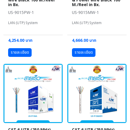
wire Black 100 M./Reel
& Power wire Black 100
in Bx.
M./Reel in Bx.
US-9015PW-1
US-9015MW-1
LAN (UTP) System
LAN (UTP) System
4,254.00 บาท
4,666.00 บาท
รายละเอียด
รายละเอียด
CAT 6 UTP (250 MHz)
CAT 6 UTP (250 MHz)