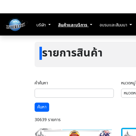
บริษัท
สินค้าและบริการ
อบรมและสัมมนา
รายการสินค้า
คำค้นหา
หมวดหมู่
ค้นหา
30639 รายการ