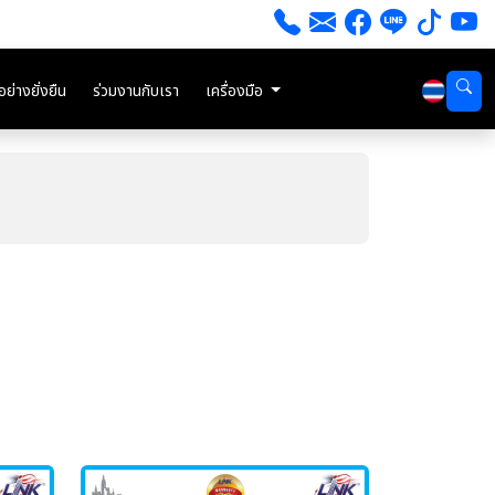
่างยั่งยืน
ร่วมงานกับเรา
เครื่องมือ