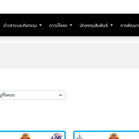
ข่าวสารและกิจกรรม
ดาวน์โหลด
นักลงทุนสัมพันธ์
การพัฒนาอย