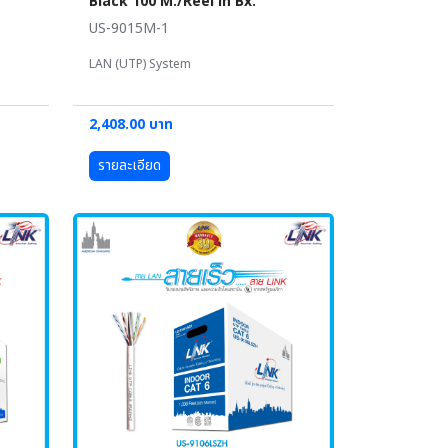
Black 100 M./Reel in Bx.
US-9015M-1
LAN (UTP) System
2,408.00 บาท
รายละเอียด