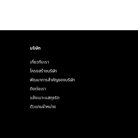
บริษัท
เกี่ยวกับเรา
โครงสร้างบริษัท
พัฒนาการสำคัญของบริษัท
ติดต่อเรา
แจ้งเบาะแสทุจริต
ตัวแทนจำหน่าย