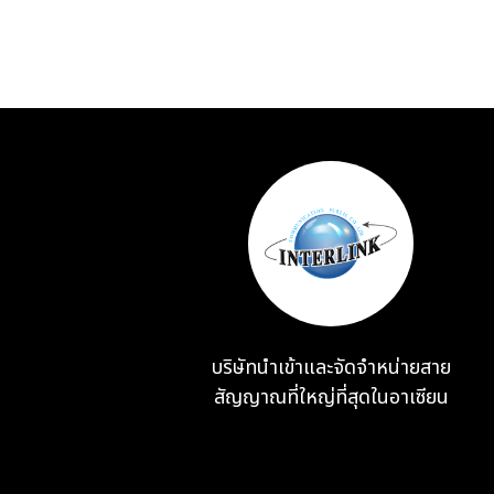
บริษัทนำเข้าและจัดจำหน่ายสาย
สัญญาณที่ใหญ่ที่สุดในอาเซียน