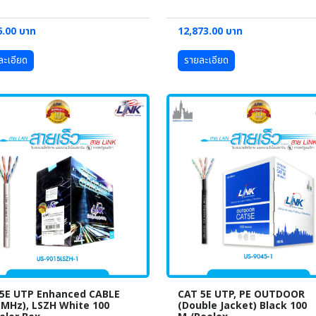
6.00 บาท
12,873.00 บาท
ละเอียด
รายละเอียด
5E UTP Enhanced CABLE
CAT 5E UTP, PE OUTDOOR
 MHz), LSZH White 100
(Double Jacket) Black 100