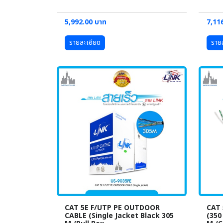
5,992.00 บาท
7,11
รายละเอียด
ราย
CAT 5E F/UTP PE OUTDOOR
CAT 
CABLE (Single Jacket Black 305
(350