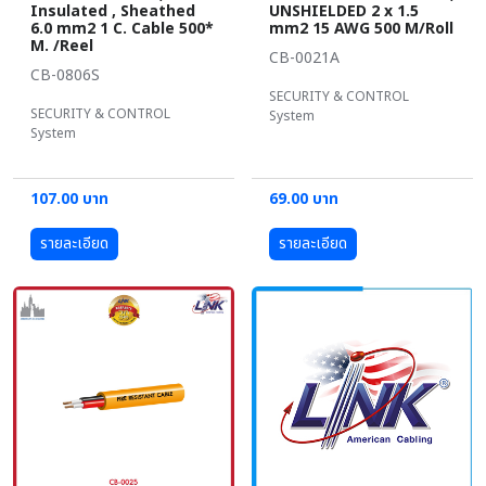
Insulated , Sheathed
UNSHIELDED 2 x 1.5
6.0 mm2 1 C. Cable 500*
mm2 15 AWG 500 M/Roll
M. /Reel
CB-0021A
CB-0806S
SECURITY & CONTROL
SECURITY & CONTROL
System
System
107.00 บาท
69.00 บาท
รายละเอียด
รายละเอียด