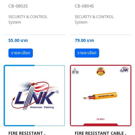
CB-0802S
CB-0804S
SECURITY & CONTROL
SECURITY & CONTROL
System
System
55.00 บาท
79.00 บาท
รายละเอียด
รายละเอียด
FIRE RESISTANT ,
FIRE RESISTANT CABLE ,