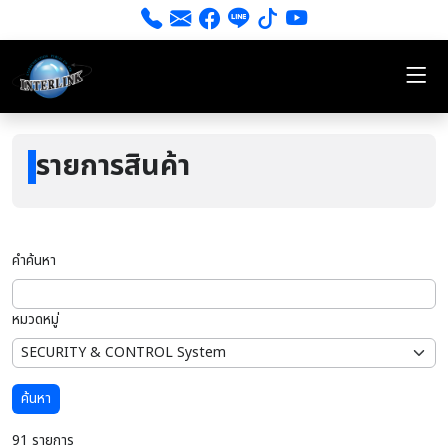
รายการสินค้า
คำค้นหา
หมวดหมู่
ค้นหา
91 รายการ