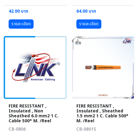
42.00 บาท
64.00 บาท
รายละเอียด
รายละเอียด
FIRE RESISTANT ,
FIRE RESISTANT ,
Insulated , Non
Insulated , Sheathed
Sheathed 6.0 mm2 1 C.
1.5 mm2 1 C. Cable 500*
Cable 500* M. /Reel
M. /Reel
CB-0806
CB-0801S