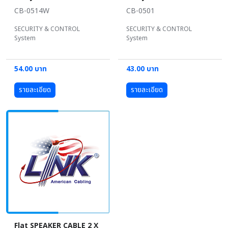
CB-0514W
CB-0501
SECURITY & CONTROL
SECURITY & CONTROL
System
System
54.00 บาท
43.00 บาท
รายละเอียด
รายละเอียด
Flat SPEAKER CABLE 2 X