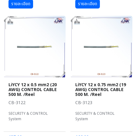
รายละเอียด
รายละเอียด
LiYCY 12 x 0.5 mm2 (20
LiYCY 12 x 0.75 mm2 (19
AWG) CONTROL CABLE
AWG) CONTROL CABLE
500 M. /Reel
500 M. /Reel
CB-3122
CB-3123
SECURITY & CONTROL
SECURITY & CONTROL
System
System