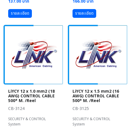
137.00 บาท
166.00 บาท
รายละเอียด
รายละเอียด
LiYCY 12 x 1.0 mm2 (18
LiYCY 12 x 1.5 mm2 (16
AWG) CONTROL CABLE
AWG) CONTROL CABLE
500* M. /Reel
500* M. /Reel
CB-3124
CB-3125
SECURITY & CONTROL
SECURITY & CONTROL
System
System