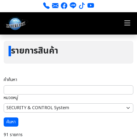
รายการสินค้า
คำค้นหา
หมวดหมู่
ค้นหา
91 รายการ