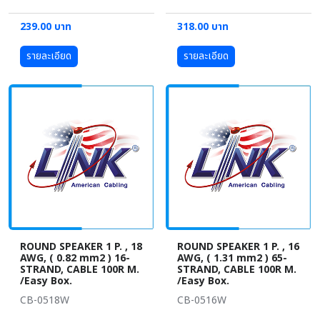
239.00 บาท
318.00 บาท
รายละเอียด
รายละเอียด
ROUND SPEAKER 1 P. , 18
ROUND SPEAKER 1 P. , 16
AWG, ( 0.82 mm2 ) 16-
AWG, ( 1.31 mm2 ) 65-
STRAND, CABLE 100R M.
STRAND, CABLE 100R M.
/Easy Box.
/Easy Box.
CB-0518W
CB-0516W