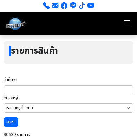
รายการสินค้า
คำค้นหา
หมวดหมู่
ค้นหา
30639 รายการ