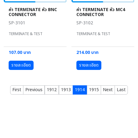
ค่า TERMINATE หัว BNC
ค่า TERMINATE หัว MC4
CONNECTOR
CONNECTOR
SP-3101
SP-3102
TERMINATE & TEST
TERMINATE & TEST
107.00 บาท
214.00 บาท
รายละเอียด
รายละเอียด
First
Previous
1912
1913
1914
1915
Next
Last