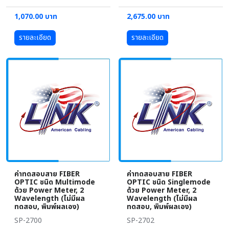
1,070.00 บาท
2,675.00 บาท
รายละเอียด
รายละเอียด
ค่าทดสอบสาย FIBER
ค่าทดสอบสาย FIBER
OPTIC ชนิด Multimode
OPTIC ชนิด Singlemode
ด้วย Power Meter, 2
ด้วย Power Meter, 2
Wavelength (ไม่มีผล
Wavelength (ไม่มีผล
ทดสอบ, พิมพ์ผลเอง)
ทดสอบ, พิมพ์ผลเอง)
SP-2700
SP-2702