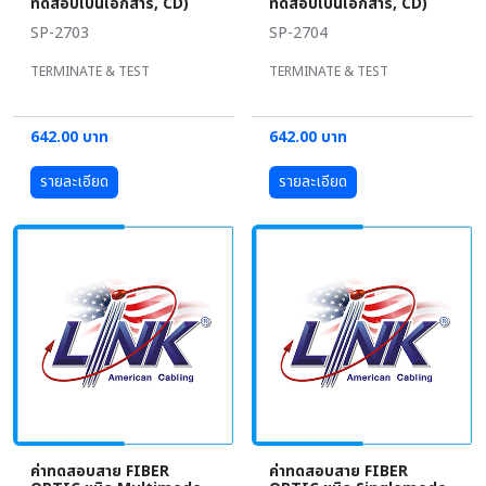
ทดสอบเป็นเอกสาร, CD)
ทดสอบเป็นเอกสาร, CD)
SP-2703
SP-2704
TERMINATE & TEST
TERMINATE & TEST
642.00 บาท
642.00 บาท
รายละเอียด
รายละเอียด
ค่าทดสอบสาย FIBER
ค่าทดสอบสาย FIBER