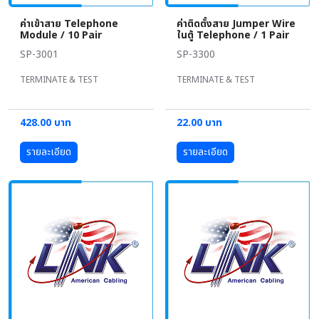
ค่าเข้าสาย Telephone
ค่าติดตั้งสาย Jumper Wire
Module / 10 Pair
ในตู้ Telephone / 1 Pair
SP-3001
SP-3300
TERMINATE & TEST
TERMINATE & TEST
428.00 บาท
22.00 บาท
รายละเอียด
รายละเอียด