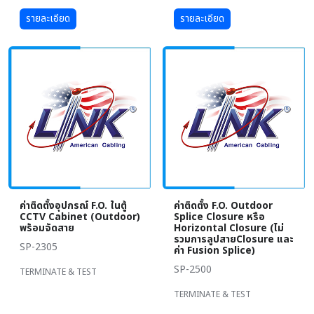
รายละเอียด
รายละเอียด
ค่าติดตั้งอุปกรณ์ F.O. ในตู้
ค่าติดตั้ง F.O. Outdoor
CCTV Cabinet (Outdoor)
Splice Closure หรือ
พร้อมจัดสาย
Horizontal Closure (ไม่
รวมการลูปสายClosure และ
SP-2305
ค่า Fusion Splice)
SP-2500
TERMINATE & TEST
TERMINATE & TEST