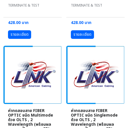
TERMINATE & TEST
TERMINATE & TEST
428.00 บาท
428.00 บาท
รายละเอียด
รายละเอียด
ค่าทดสอบสาย FIBER
ค่าทดสอบสาย FIBER
OPTIC ชนิด Multimode
OPTIC ชนิด Singlemode
ด้วย OLTS , 2
ด้วย OLTS , 2
Wavelength (พร้อมผล
Wavelength (พร้อมผล