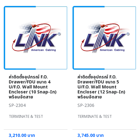
ค่าติดตั้งอุปกรณ์ F.O.
ค่าติดตั้งอุปกรณ์ F.O.
Drawer/FDU ขนาด 4
Drawer/FDU ขนาด 5
U/F.O. Wall Mount
U/F.O. Wall Mount
Encloser (10 Snap-In)
Encloser (12 Snap-In)
พร้อมจัดสาย
พร้อมจัดสาย
SP-2304
SP-2306
TERMINATE & TEST
TERMINATE & TEST
3,210.00 บาท
3,745.00 บาท