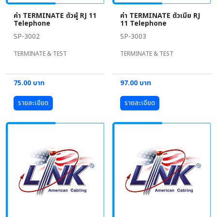
ค่า TERMINATE ตัวผู้ RJ 11
ค่า TERMINATE ตัวเมีย RJ
Telephone
11 Telephone
SP-3002
SP-3003
TERMINATE & TEST
TERMINATE & TEST
75.00 บาท
97.00 บาท
รายละเอียด
รายละเอียด