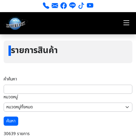
รายการสินค้า
คำค้นหา
หมวดหมู่
ค้นหา
30639 รายการ