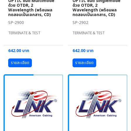
OPTIC ชนิด Multimode
OPTIC ชนิด Singlemode
ด้วย OTDR, 2
ด้วย OTDR, 2
Wavelength (พร้อมผล
Wavelength (พร้อมผล
ทดสอบเป็นเอกสาร, CD)
ทดสอบเป็นเอกสาร, CD)
SP-2900
SP-2902
TERMINATE & TEST
TERMINATE & TEST
642.00 บาท
642.00 บาท
รายละเอียด
รายละเอียด