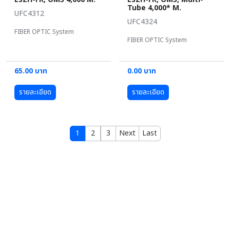
Tube 4,000* M.
UFC4312
UFC4324
FIBER OPTIC System
FIBER OPTIC System
65.00 บาท
0.00 บาท
รายละเอียด
รายละเอียด
1
2
3
Next
Last