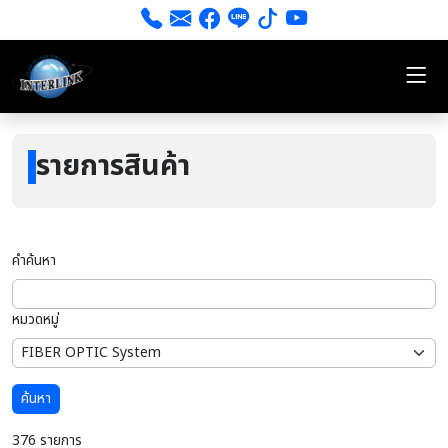
รายการสินค้า
คำค้นหา
หมวดหมู่
ค้นหา
376 รายการ