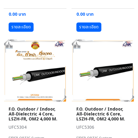
0.00 บาท
0.00 บาท
รายละเอียด
รายละเอียด
F.O. Outdoor / Indoor,
F.O. Outdoor / Indoor,
All-Dielectric 4 Core,
All-Dielectric 6 Core,
LSZH-FR, OM2 4,000 M.
LSZH-FR, OM2 4,000 M.
UFC5304
UFC5306