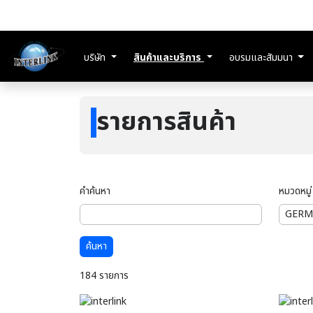
บริษัท
สินค้าและบริการ
อบรมและสัมมนา
รายการสินค้า
คำค้นหา
หมวดหมู่
ค้นหา
184 รายการ