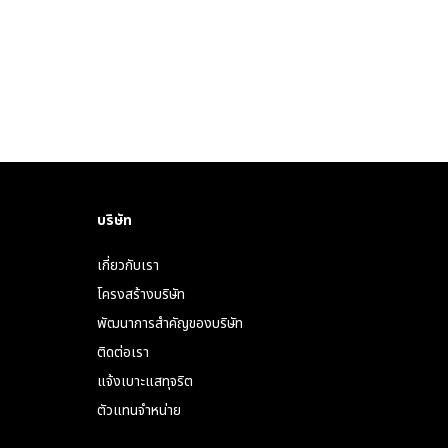
บริษัท
เกี่ยวกับเรา
โครงสร้างบริษัท
พัฒนาการสำคัญของบริษัท
ติดต่อเรา
แจ้งเบาะแสทุจริต
ตัวแทนจำหน่าย