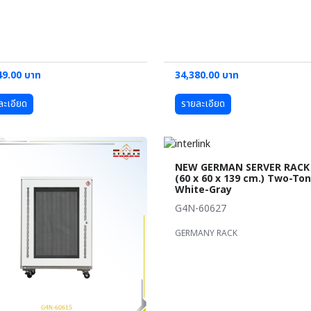
49.00 บาท
34,380.00 บาท
ละเอียด
รายละเอียด
NEW GERMAN SERVER RACK 
(60 x 60 x 139 cm.) Two-To
White-Gray
G4N-60627
GERMANY RACK