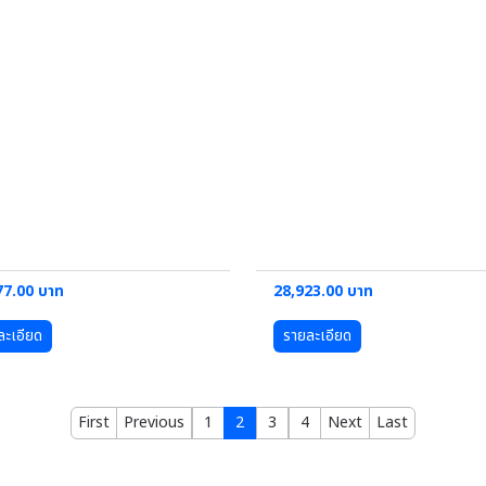
77.00 บาท
28,923.00 บาท
ละเอียด
รายละเอียด
First
Previous
1
2
3
4
Next
Last