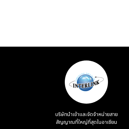
บริษัทนำเข้าและจัดจำหน่ายสาย
สัญญาณที่ใหญ่ที่สุดในอาเซียน