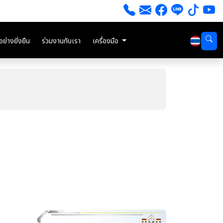
่างยั่งยืน
ร่วมงานกับเรา
เครื่องมือ