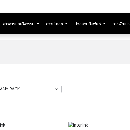
ข่าวสารและกิจกรรม
ดาวน์โหลด
นักลงทุนสัมพันธ์
การพัฒนาอย