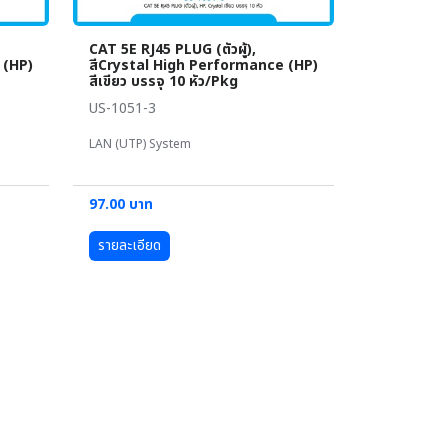
CAT 5E RJ45 PLUG (ตัวผู้),
 (HP)
สีCrystal High Performance (HP)
สีเขียว บรรจุ 10 หัว/Pkg
US-1051-3
LAN (UTP) System
97.00 บาท
รายละเอียด