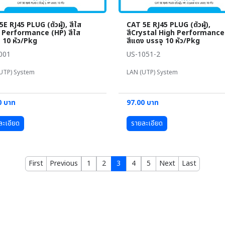
E RJ45 PLUG (ตัวผู้), สีใส
CAT 5E RJ45 PLUG (ตัวผู้),
 Performance (HP) สีใส
สีCrystal High Performance
ุ 10 หัว/Pkg
สีแดง บรรจุ 10 หัว/Pkg
001
US-1051-2
UTP) System
LAN (UTP) System
0 บาท
97.00 บาท
ละเอียด
รายละเอียด
First
Previous
1
2
3
4
5
Next
Last