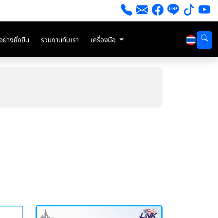
่างยั่งยืน
ร่วมงานกับเรา
เครื่องมือ