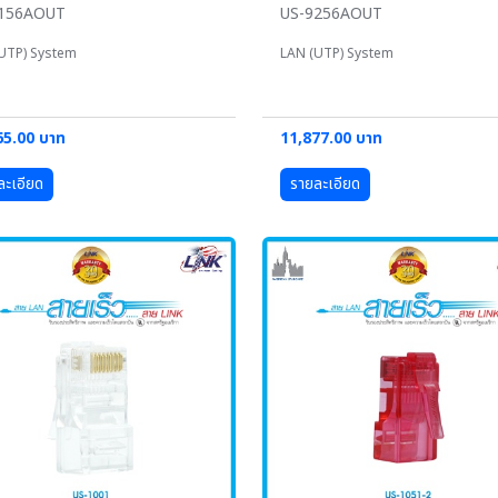
9156AOUT
US-9256AOUT
UTP) System
LAN (UTP) System
65.00 บาท
11,877.00 บาท
ละเอียด
รายละเอียด