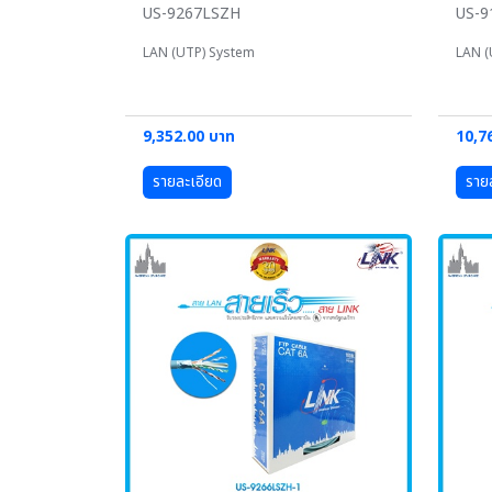
US-9267LSZH
US-
LAN (UTP) System
LAN (
9,352.00 บาท
10,7
รายละเอียด
ราย