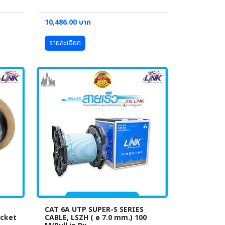
10,486.00 บาท
รายละเอียด
CAT 6A UTP SUPER-S SERIES
acket
CABLE, LSZH ( ø 7.0 mm.) 100