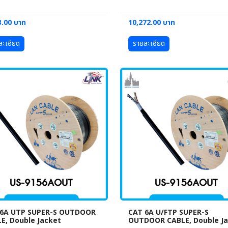
3.00 บาท
10,272.00 บาท
ละเอียด
รายละเอียด
 6A UTP SUPER-S OUTDOOR
CAT 6A U/FTP SUPER-S
E, Double Jacket
OUTDOOR CABLE, Double J