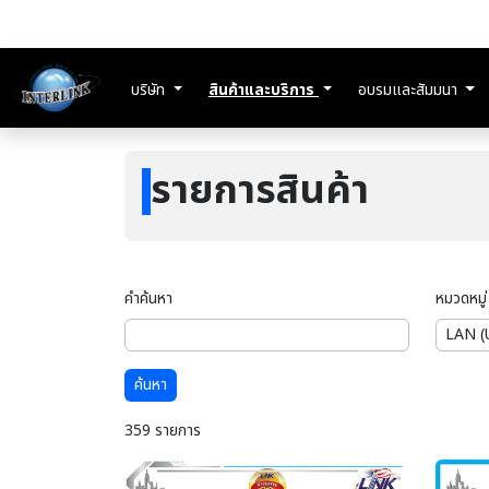
บริษัท
สินค้าและบริการ
อบรมและสัมมนา
รายการสินค้า
คำค้นหา
หมวดหมู่
ค้นหา
359 รายการ