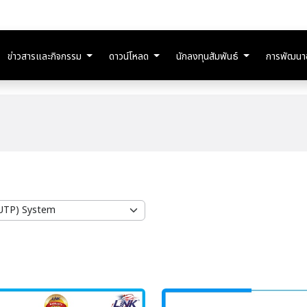
ข่าวสารและกิจกรรม
ดาวน์โหลด
นักลงทุนสัมพันธ์
การพัฒนาอย