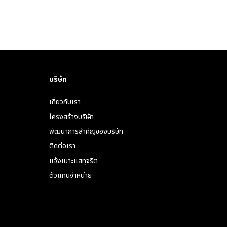
บริษัท
เกี่ยวกับเรา
โครงสร้างบริษัท
พัฒนาการสำคัญของบริษัท
ติดต่อเรา
แจ้งเบาะแสทุจริต
ตัวแทนจำหน่าย