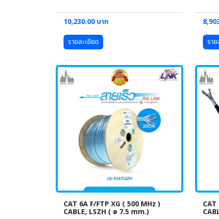
10,230.00 บาท
8,90
รายละเอียด
ราย
CAT 6A F/FTP XG ( 500 MHz )
CAT
CABLE, LSZH ( ø 7.5 mm.)
CABL