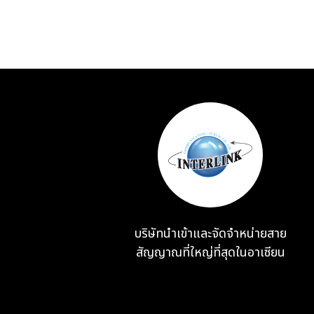
บริษัทนำเข้าและจัดจำหน่ายสาย
สัญญาณที่ใหญ่ที่สุดในอาเซียน