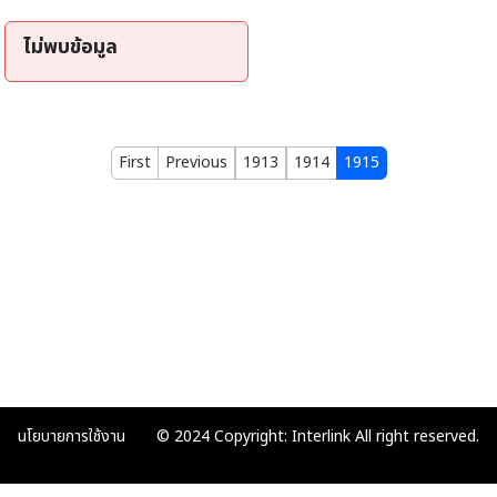
ไม่พบข้อมูล
First
Previous
1913
1914
1915
นโยบายการใช้งาน
© 2024 Copyright: Interlink All right reserved.