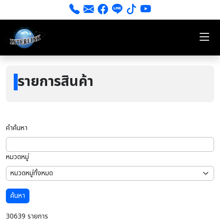
รายการสินค้า
คำค้นหา
หมวดหมู่
ค้นหา
30639 รายการ