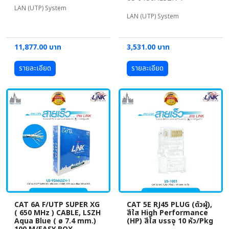
LAN (UTP) System
LAN (UTP) System
11,877.00 บาท
3,531.00 บาท
รายละเอียด
รายละเอียด
CAT 6A F/UTP SUPER XG
CAT 5E RJ45 PLUG (ตัวผู้),
( 650 MHz ) CABLE, LSZH
สีใส High Performance
Aqua Blue ( ø 7.4 mm.)
(HP) สีใส บรรจุ 10 หัว/Pkg