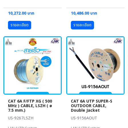
10,272.00 บาท
10,486.00 บาท
รายละเอียด
รายละเอียด
CAT 6A F/FTP XG ( 500
CAT 6A UTP SUPER-S
MHz ) CABLE, LSZH ( ø
OUTDOOR CABLE,
7.5 mm.)
Double Jacket
US-9267LSZH
US-9156AOUT