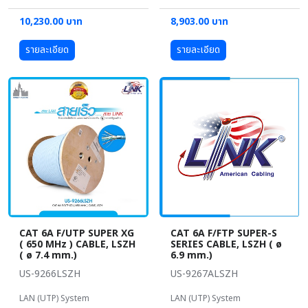
10,230.00 บาท
8,903.00 บาท
รายละเอียด
รายละเอียด
CAT 6A F/UTP SUPER XG
CAT 6A F/FTP SUPER-S
( 650 MHz ) CABLE, LSZH
SERIES CABLE, LSZH ( ø
( ø 7.4 mm.)
6.9 mm.)
US-9266LSZH
US-9267ALSZH
LAN (UTP) System
LAN (UTP) System