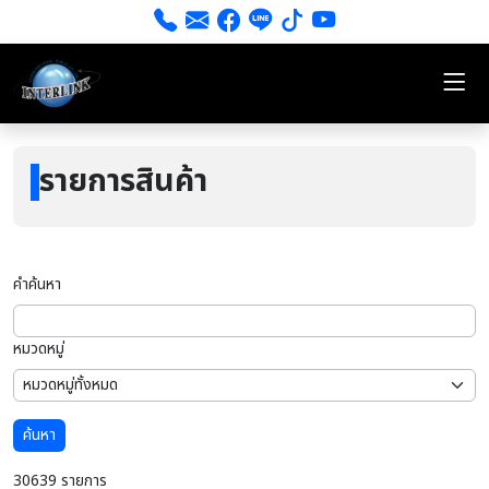
รายการสินค้า
คำค้นหา
หมวดหมู่
ค้นหา
30639 รายการ