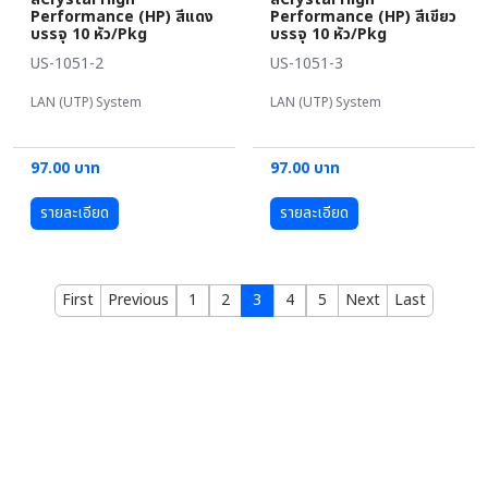
Performance (HP) สีแดง
Performance (HP) สีเขียว
บรรจุ 10 หัว/Pkg
บรรจุ 10 หัว/Pkg
US-1051-2
US-1051-3
LAN (UTP) System
LAN (UTP) System
97.00 บาท
97.00 บาท
รายละเอียด
รายละเอียด
First
Previous
1
2
3
4
5
Next
Last