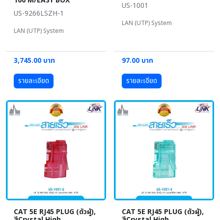
100 M/EASY BOX
US-1001
US-9266LSZH-1
LAN (UTP) System
LAN (UTP) System
3,745.00 บาท
97.00 บาท
รายละเอียด
รายละเอียด
CAT 5E RJ45 PLUG (ตัวผู้),
CAT 5E RJ45 PLUG (ตัวผู้),
สีCrystal High
สีCrystal High