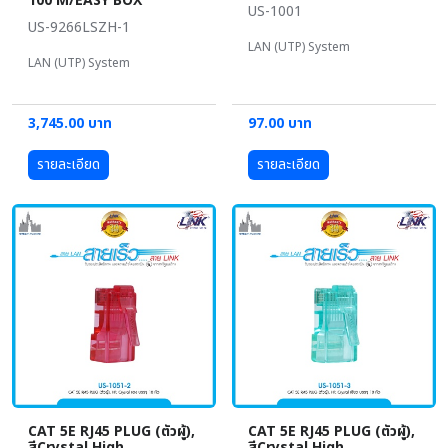
100 M/EASY BOX
US-1001
US-9266LSZH-1
LAN (UTP) System
LAN (UTP) System
3,745.00 บาท
97.00 บาท
รายละเอียด
รายละเอียด
CAT 5E RJ45 PLUG (ตัวผู้),
CAT 5E RJ45 PLUG (ตัวผู้),
สีCrystal High
สีCrystal High