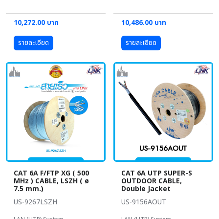
10,272.00 บาท
10,486.00 บาท
รายละเอียด
รายละเอียด
CAT 6A F/FTP XG ( 500
CAT 6A UTP SUPER-S
MHz ) CABLE, LSZH ( ø
OUTDOOR CABLE,
7.5 mm.)
Double Jacket
US-9267LSZH
US-9156AOUT