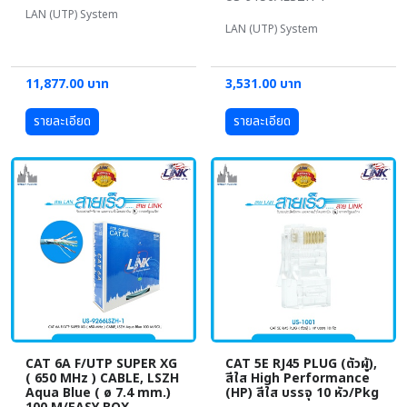
LAN (UTP) System
LAN (UTP) System
11,877.00 บาท
3,531.00 บาท
รายละเอียด
รายละเอียด
CAT 6A F/UTP SUPER XG
CAT 5E RJ45 PLUG (ตัวผู้),
( 650 MHz ) CABLE, LSZH
สีใส High Performance
Aqua Blue ( ø 7.4 mm.)
(HP) สีใส บรรจุ 10 หัว/Pkg