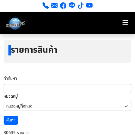
รายการสินค้า
คำค้นหา
หมวดหมู่
ค้นหา
30639 รายการ