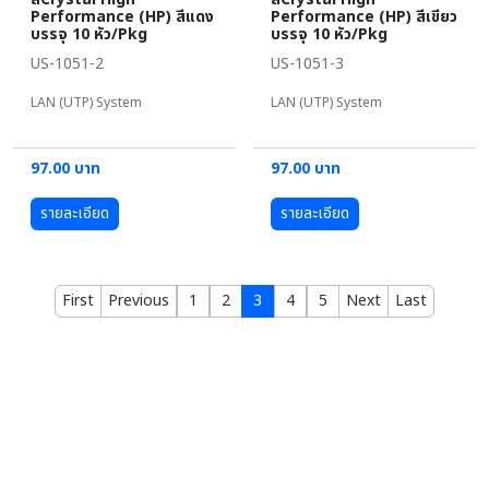
Performance (HP) สีแดง
Performance (HP) สีเขียว
บรรจุ 10 หัว/Pkg
บรรจุ 10 หัว/Pkg
US-1051-2
US-1051-3
LAN (UTP) System
LAN (UTP) System
97.00 บาท
97.00 บาท
รายละเอียด
รายละเอียด
First
Previous
1
2
3
4
5
Next
Last