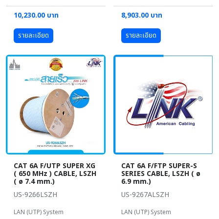
10,230.00 บาท
8,903.00 บาท
รายละเอียด
รายละเอียด
CAT 6A F/UTP SUPER XG
CAT 6A F/FTP SUPER-S
( 650 MHz ) CABLE, LSZH
SERIES CABLE, LSZH ( ø
( ø 7.4 mm.)
6.9 mm.)
US-9266LSZH
US-9267ALSZH
LAN (UTP) System
LAN (UTP) System