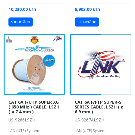
10,230.00 บาท
8,903.00 บาท
รายละเอียด
รายละเอียด
CAT 6A F/UTP SUPER XG
CAT 6A F/FTP SUPER-S
( 650 MHz ) CABLE, LSZH
SERIES CABLE, LSZH ( ø
( ø 7.4 mm.)
6.9 mm.)
US-9266LSZH
US-9267ALSZH
LAN (UTP) System
LAN (UTP) System