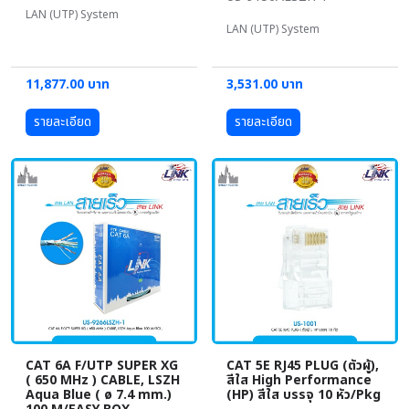
LAN (UTP) System
LAN (UTP) System
11,877.00 บาท
3,531.00 บาท
รายละเอียด
รายละเอียด
CAT 6A F/UTP SUPER XG
CAT 5E RJ45 PLUG (ตัวผู้),
( 650 MHz ) CABLE, LSZH
สีใส High Performance
Aqua Blue ( ø 7.4 mm.)
(HP) สีใส บรรจุ 10 หัว/Pkg