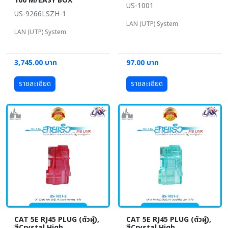
100 M/EASY BOX
US-1001
US-9266LSZH-1
LAN (UTP) System
LAN (UTP) System
3,745.00 บาท
97.00 บาท
รายละเอียด
รายละเอียด
CAT 5E RJ45 PLUG (ตัวผู้),
CAT 5E RJ45 PLUG (ตัวผู้),
สีCrystal High
สีCrystal High