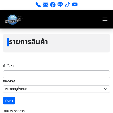
รายการสินค้า
คำค้นหา
หมวดหมู่
ค้นหา
30639 รายการ