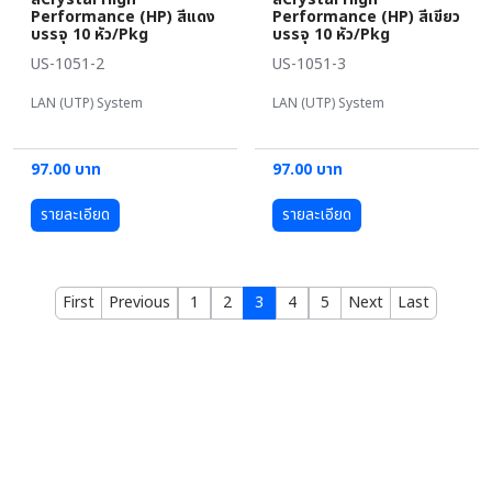
Performance (HP) สีแดง
Performance (HP) สีเขียว
บรรจุ 10 หัว/Pkg
บรรจุ 10 หัว/Pkg
US-1051-2
US-1051-3
LAN (UTP) System
LAN (UTP) System
97.00 บาท
97.00 บาท
รายละเอียด
รายละเอียด
First
Previous
1
2
3
4
5
Next
Last