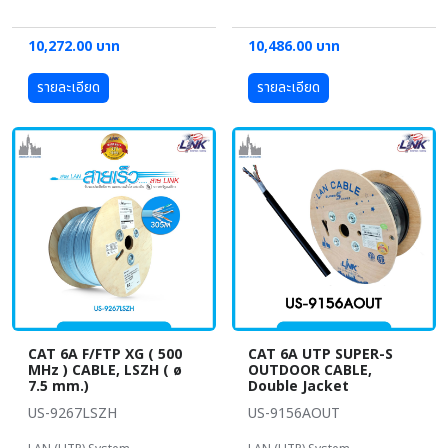
10,272.00 บาท
10,486.00 บาท
รายละเอียด
รายละเอียด
CAT 6A F/FTP XG ( 500
CAT 6A UTP SUPER-S
MHz ) CABLE, LSZH ( ø
OUTDOOR CABLE,
7.5 mm.)
Double Jacket
US-9267LSZH
US-9156AOUT