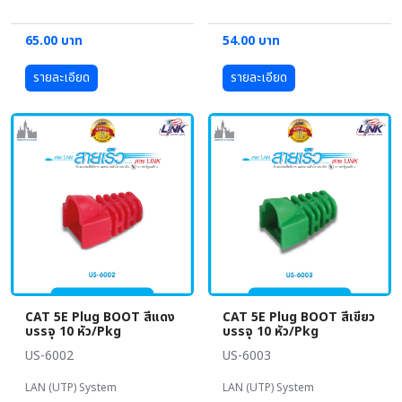
65.00 บาท
54.00 บาท
รายละเอียด
รายละเอียด
CAT 5E Plug BOOT สีแดง
CAT 5E Plug BOOT สีเขียว
บรรจุ 10 หัว/Pkg
บรรจุ 10 หัว/Pkg
US-6002
US-6003
LAN (UTP) System
LAN (UTP) System