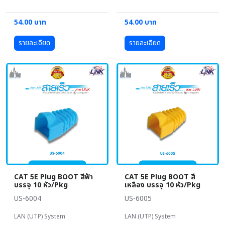
54.00 บาท
54.00 บาท
รายละเอียด
รายละเอียด
CAT 5E Plug BOOT สีฟ้า
CAT 5E Plug BOOT สี
บรรจุ 10 หัว/Pkg
เหลือง บรรจุ 10 หัว/Pkg
US-6004
US-6005
LAN (UTP) System
LAN (UTP) System