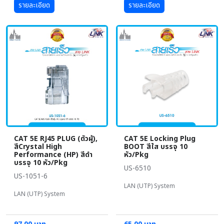
รายละเอียด
รายละเอียด
CAT 5E RJ45 PLUG (ตัวผู้),
CAT 5E Locking Plug
สีCrystal High
BOOT สีใส บรรจุ 10
Performance (HP) สีดำ
หัว/Pkg
บรรจุ 10 หัว/Pkg
US-6510
US-1051-6
LAN (UTP) System
LAN (UTP) System