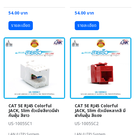
54.00 บาท
54.00 บาท
รายละเอียด
รายละเอียด
CAT 5E RJ45 Colorful
CAT 5E RJ45 Colorful
JACK, Slim ตัวเมียสีขาวมีฝา
JACK, Slim ตัวเมียหลากสี มี
กันฝุ่น สีขาว
ฝากันฝุ่น สีแดง
US-1005SC1
US-1005SC2
LAN (UTP) System
LAN (UTP) System