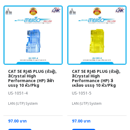
CAT 5E RJ45 PLUG (ตัวผู้),
CAT 5E RJ45 PLUG (ตัวผู้),
สีCrystal High
สีCrystal High
Performance (HP) สีฟ้า
Performance (HP) สี
บรรจุ 10 หัว/Pkg
เหลือง บรรจุ 10 หัว/Pkg
US-1051-4
US-1051-5
LAN (UTP) System
LAN (UTP) System
97.00 บาท
97.00 บาท