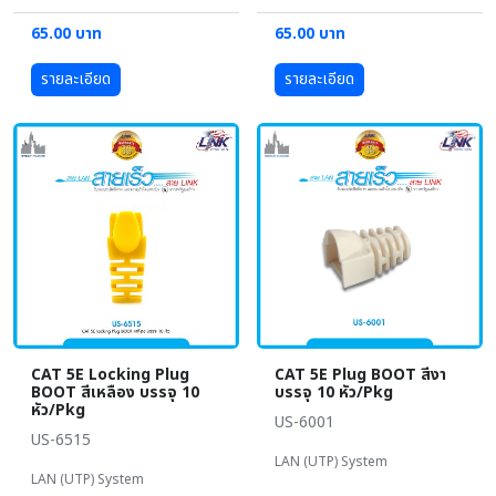
65.00 บาท
65.00 บาท
รายละเอียด
รายละเอียด
CAT 5E Locking Plug
CAT 5E Plug BOOT สีงา
BOOT สีเหลือง บรรจุ 10
บรรจุ 10 หัว/Pkg
หัว/Pkg
US-6001
US-6515
LAN (UTP) System
LAN (UTP) System