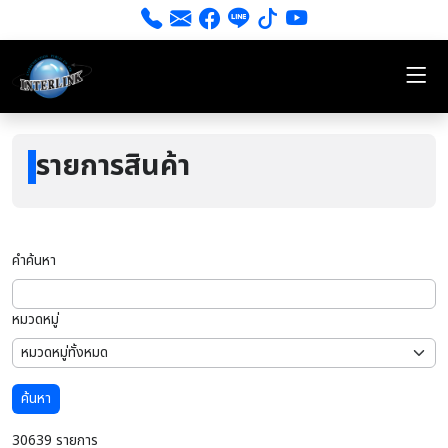
รายการสินค้า
คำค้นหา
หมวดหมู่
ค้นหา
30639 รายการ