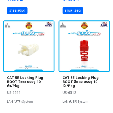
97.00 บาท
65.00 บาท
รายละเอียด
รายละเอียด
CAT 5E Locking Plug
CAT 5E Locking Plug
BOOT สีขาว บรรจุ 10
BOOT สีแดง บรรจุ 10
หัว/Pkg
หัว/Pkg
US-6511
US-6512
LAN (UTP) System
LAN (UTP) System