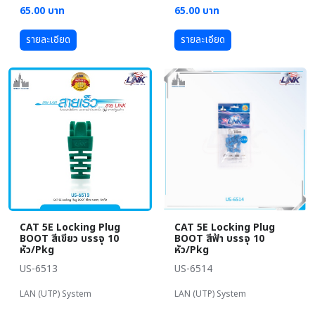
65.00 บาท
65.00 บาท
รายละเอียด
รายละเอียด
CAT 5E Locking Plug
CAT 5E Locking Plug
BOOT สีเขียว บรรจุ 10
BOOT สีฟ้า บรรจุ 10
หัว/Pkg
หัว/Pkg
US-6513
US-6514
LAN (UTP) System
LAN (UTP) System