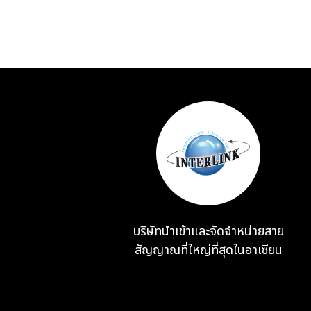
บริษัทนำเข้าและจัดจำหน่ายสาย
สัญญาณที่ใหญ่ที่สุดในอาเซียน