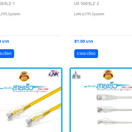
003LZ-1
US-5003LZ-2
UTP) System
LAN (UTP) System
0 บาท
81.00 บาท
ละเอียด
รายละเอียด