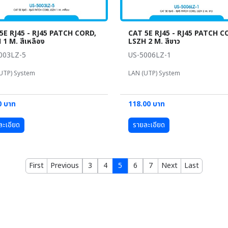
5E RJ45 - RJ45 PATCH CORD,
CAT 5E RJ45 - RJ45 PATCH C
 1 M. สีเหลือง
LSZH 2 M. สีขาว
003LZ-5
US-5006LZ-1
UTP) System
LAN (UTP) System
0 บาท
118.00 บาท
ละเอียด
รายละเอียด
First
Previous
3
4
5
6
7
Next
Last