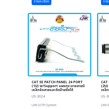
รายละเอียด
ราย
CAT 5E PATCH PANEL 24 PORT
CAT 
(1U) w/Support แผงกระจายสายมี
(2U)
เหล็กจัดสายและติดป้ายชื่อได้
เหล็ก
US-3024
US-3
LAN (UTP) System
LAN (