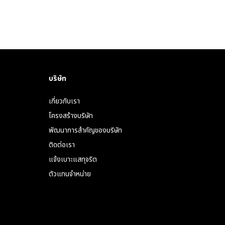
บริษัท
เกี่ยวกับเรา
โครงสร้างบริษัท
พัฒนาการสำคัญของบริษัท
ติดต่อเรา
แจ้งเบาะแสทุจริต
ตัวแทนจำหน่าย