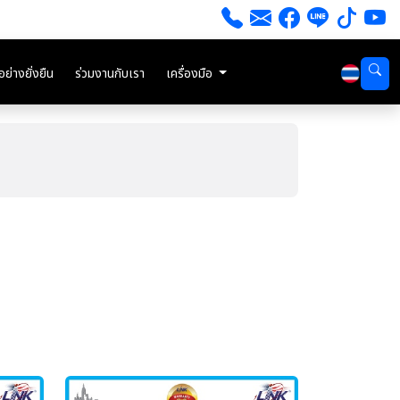
่างยั่งยืน
ร่วมงานกับเรา
เครื่องมือ