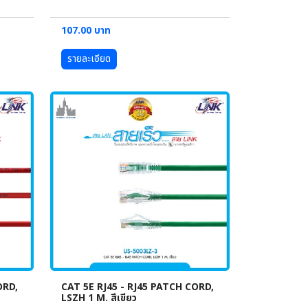
107.00 บาท
รายละเอียด
ORD,
CAT 5E RJ45 - RJ45 PATCH CORD,
LSZH 1 M. สีเขียว