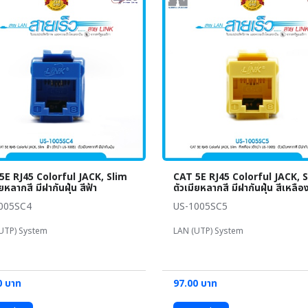
5E RJ45 Colorful JACK, Slim
CAT 5E RJ45 Colorful JACK, 
ียหลากสี มีฝากันฝุ่น สีฟ้า
ตัวเมียหลากสี มีฝากันฝุ่น สีเหลือ
005SC4
US-1005SC5
UTP) System
LAN (UTP) System
0 บาท
97.00 บาท