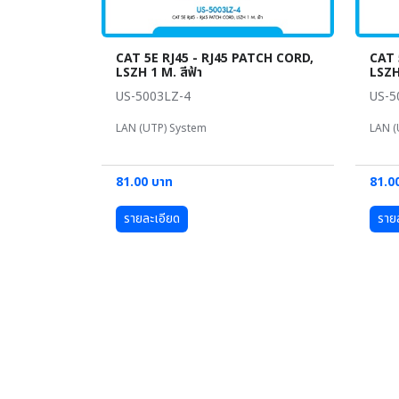
CAT 5E RJ45 - RJ45 PATCH CORD,
CAT 
LSZH 1 M. สีฟ้า
LSZH
US-5003LZ-4
US-5
LAN (UTP) System
LAN (
81.00 บาท
81.0
รายละเอียด
ราย