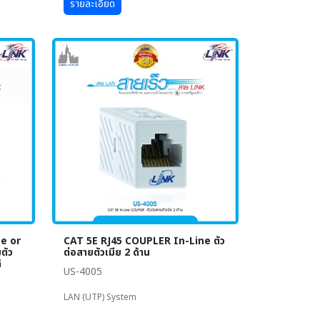
รายละเอียด
e or
CAT 5E RJ45 COUPLER In-Line ตัว
ตัว
ต่อสายตัวเมีย 2 ด้าน
้
US-4005
LAN (UTP) System