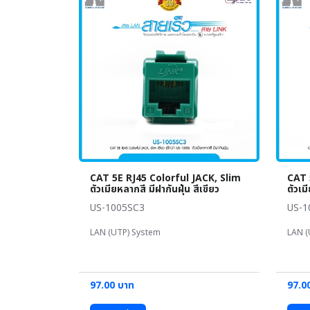
CAT 5E RJ45 Colorful JACK, Slim
CAT 
ตัวเมียหลากสี มีฝากันฝุ่น สีเขียว
ตัวเม
US-1005SC3
US-1
LAN (UTP) System
LAN (
97.00 บาท
97.0