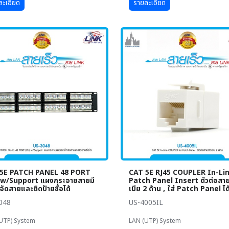
ละเอียด
รายละเอียด
5E PATCH PANEL 48 PORT
CAT 5E RJ45 COUPLER In-Lin
 w/Support แผงกระจายสายมี
Patch Panel Insert ตัวต่อสาย
จัดสายและติดป้ายชื่อได้
เมีย 2 ด้าน , ใส่ Patch Panel ได
048
US-4005IL
UTP) System
LAN (UTP) System