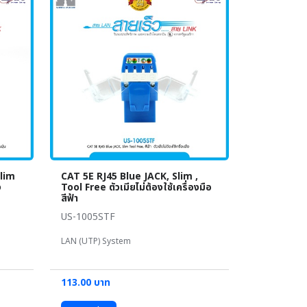
Slim
CAT 5E RJ45 Blue JACK, Slim ,
ง
Tool Free ตัวเมียไม่ต้องใช้เครื่องมือ
สีฟ้า
US-1005STF
LAN (UTP) System
113.00 บาท