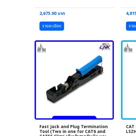
2,675.00 บาท
4,81
รายละเอียด
ราย
Fast Jack and Plug Termination
CAT 
Tool (Two in one for CAT6 and
LSZH