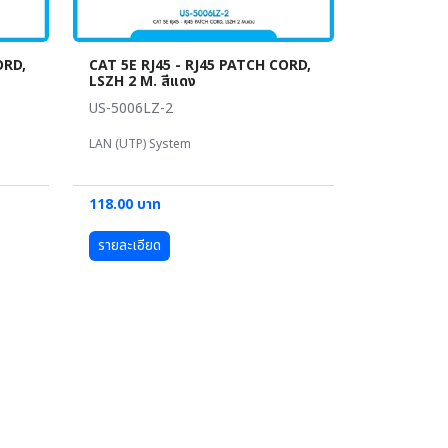
ORD,
CAT 5E RJ45 - RJ45 PATCH CORD,
LSZH 2 M. สีแดง
US-5006LZ-2
LAN (UTP) System
118.00 บาท
รายละเอียด