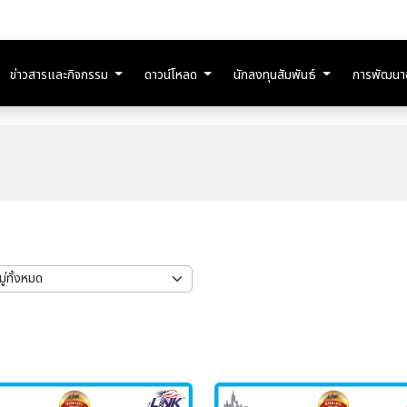
ข่าวสารและกิจกรรม
ดาวน์โหลด
นักลงทุนสัมพันธ์
การพัฒนาอย