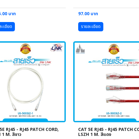
5.00 บาท
97.00 บาท
ละเอียด
รายละเอียด
5E RJ45 - RJ45 PATCH CORD,
CAT 5E RJ45 - RJ45 PATCH C
 1 M. สีขาว
LSZH 1 M. สีแดง