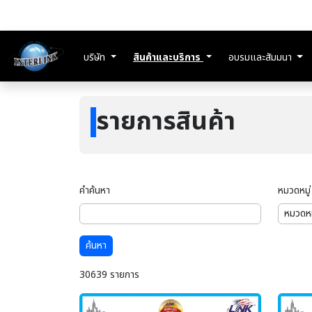
บริษัท
สินค้าและบริการ
อบรมและสัมมนา
รายการสินค้า
คำค้นหา
หมวดหมู่
ค้นหา
30639 รายการ