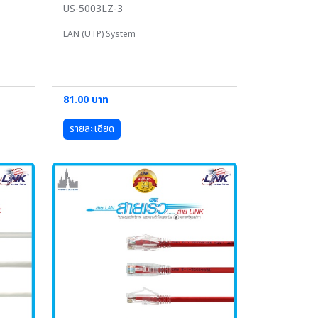
US-5003LZ-3
LAN (UTP) System
81.00 บาท
รายละเอียด