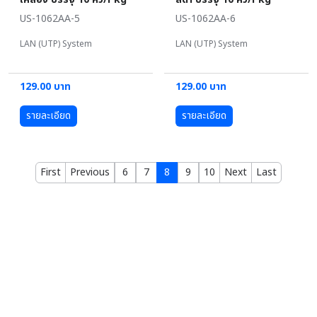
US-1062AA-5
US-1062AA-6
LAN (UTP) System
LAN (UTP) System
129.00 บาท
129.00 บาท
รายละเอียด
รายละเอียด
First
Previous
6
7
8
9
10
Next
Last