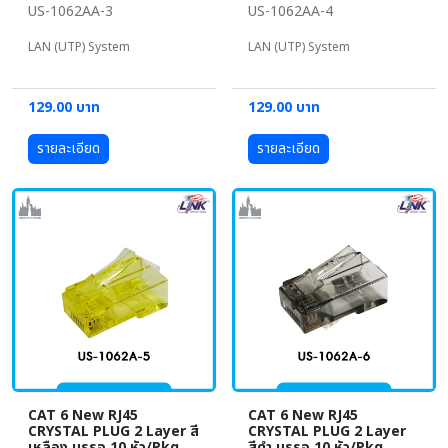
US-1062AA-3
US-1062AA-4
LAN (UTP) System
LAN (UTP) System
129.00 บาท
129.00 บาท
รายละเอียด
รายละเอียด
CAT 6 New RJ45
CAT 6 New RJ45
CRYSTAL PLUG 2 Layer สี
CRYSTAL PLUG 2 Layer
เหลือง บรรจุ 10 หัว/Pkg
สีดำ บรรจุ 10 หัว/Pkg