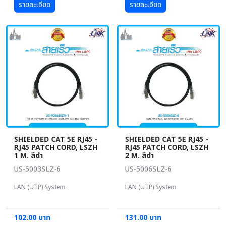
รายละเอียด
รายละเอียด
SHIELDED CAT 5E RJ45 -
SHIELDED CAT 5E RJ45 -
RJ45 PATCH CORD, LSZH
RJ45 PATCH CORD, LSZH
1 M. สีดำ
2 M. สีดำ
US-5003SLZ-6
US-5006SLZ-6
LAN (UTP) System
LAN (UTP) System
102.00 บาท
131.00 บาท