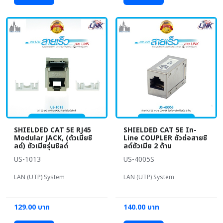
SHIELDED CAT 5E RJ45
SHIELDED CAT 5E In-
Modular JACK, (ตัวเมียชิ
Line COUPLER ตัวต่อสายชิ
ลด์) ตัวเมียรุ่นชิลด์
ลด์ตัวเมีย 2 ด้าน
US-1013
US-4005S
LAN (UTP) System
LAN (UTP) System
129.00 บาท
140.00 บาท