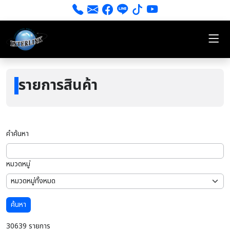
รายการสินค้า
คำค้นหา
หมวดหมู่
ค้นหา
30639 รายการ