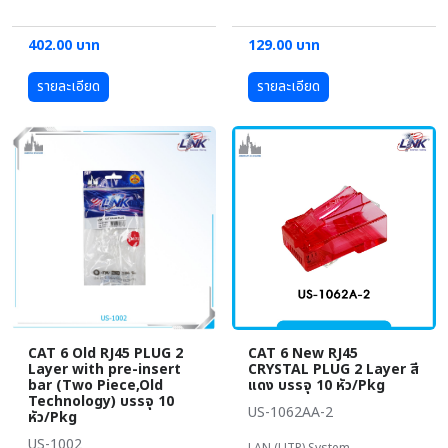
402.00 บาท
129.00 บาท
รายละเอียด
รายละเอียด
CAT 6 Old RJ45 PLUG 2
CAT 6 New RJ45
Layer with pre-insert
CRYSTAL PLUG 2 Layer สี
bar (Two Piece,Old
แดง บรรจุ 10 หัว/Pkg
Technology) บรรจุ 10
US-1062AA-2
หัว/Pkg
US-1002
LAN (UTP) System