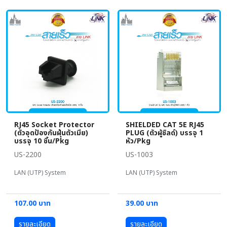
RJ45 Socket Protector
SHIELDED CAT 5E RJ45
(ตัวอุดป้องกันฝุ่นตัวเมีย)
PLUG (ตัวผู้ชิลด์) บรรจุ 1
บรรจุ 10 ชิ้น/Pkg
หัว/Pkg
US-2200
US-1003
LAN (UTP) System
LAN (UTP) System
107.00 บาท
39.00 บาท
รายละเอียด
รายละเอียด