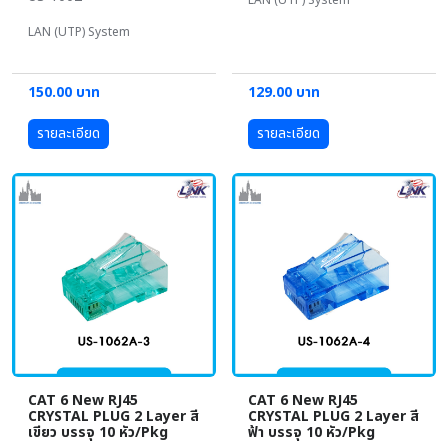
LAN (UTP) System
150.00 บาท
129.00 บาท
รายละเอียด
รายละเอียด
CAT 6 New RJ45
CAT 6 New RJ45
CRYSTAL PLUG 2 Layer สี
CRYSTAL PLUG 2 Layer สี
เขียว บรรจุ 10 หัว/Pkg
ฟ้า บรรจุ 10 หัว/Pkg