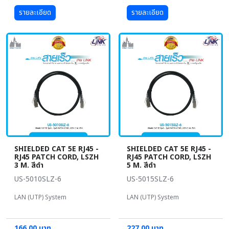
รายละเอียด
รายละเอียด
SHIELDED CAT 5E RJ45 -
SHIELDED CAT 5E RJ45 -
RJ45 PATCH CORD, LSZH
RJ45 PATCH CORD, LSZH
3 M. สีดำ
5 M. สีดำ
US-5010SLZ-6
US-5015SLZ-6
LAN (UTP) System
LAN (UTP) System
166.00 บาท
227.00 บาท