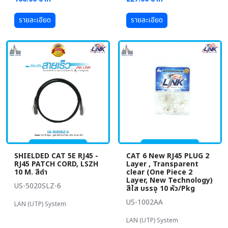
รายละเอียด
รายละเอียด
SHIELDED CAT 5E RJ45 -
CAT 6 New RJ45 PLUG 2
RJ45 PATCH CORD, LSZH
Layer , Transparent
10 M. สีดำ
clear (One Piece 2
Layer, New Technology)
US-5020SLZ-6
สีใส บรรจุ 10 หัว/Pkg
US-1002AA
LAN (UTP) System
LAN (UTP) System