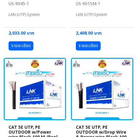
US-9045-1
US-9015M-1
LAN (UTP) System
LAN (UTP) System
2,033.00 บาท
2,408.00 บาท
รายละเอียด
รายละเอียด
CAT 5E UTP, PE
CAT 5E UTP, PE
OUTDOOR w/Power
OUTDOOR w/Drop Wire