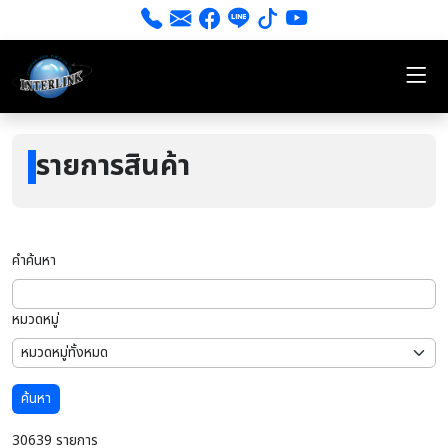
รายการสินค้า
คำค้นหา
หมวดหมู่
ค้นหา
30639 รายการ