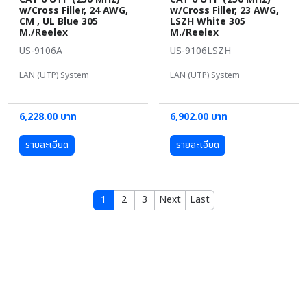
w/Cross Filler, 24 AWG,
w/Cross Filler, 23 AWG,
CM , UL Blue 305
LSZH White 305
M./Reelex
M./Reelex
US-9106A
US-9106LSZH
LAN (UTP) System
LAN (UTP) System
6,228.00 บาท
6,902.00 บาท
รายละเอียด
รายละเอียด
1
2
3
Next
Last