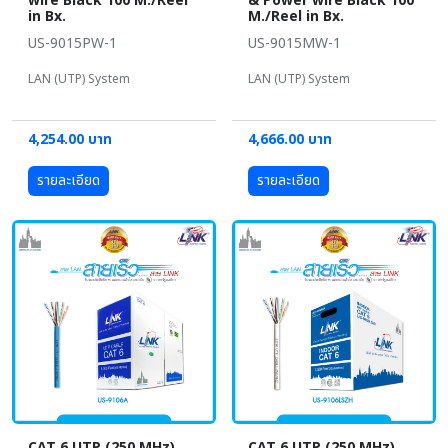
wire Black 100 M./Reel
& Power wire Black 100
in Bx.
M./Reel in Bx.
US-9015PW-1
US-9015MW-1
LAN (UTP) System
LAN (UTP) System
4,254.00 บาท
4,666.00 บาท
รายละเอียด
รายละเอียด
CAT 6 UTP (250 MHz)
CAT 6 UTP (250 MHz)