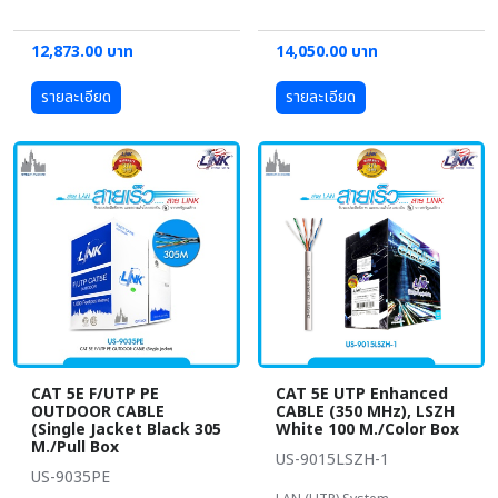
12,873.00 บาท
14,050.00 บาท
รายละเอียด
รายละเอียด
CAT 5E F/UTP PE
CAT 5E UTP Enhanced
OUTDOOR CABLE
CABLE (350 MHz), LSZH
(Single Jacket Black 305
White 100 M./Color Box
M./Pull Box
US-9015LSZH-1
US-9035PE