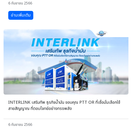
6 กันยายน 2566
อ่านเพิ่มเติม
INTERLINK เสริมทัพ ธุรกิจน้ำมัน ขอบคุณ PTT OR ที่เชื่อมั่นเลือกใช้
สายสัญญาณ ที่ตอบโจทย์อย่างทรงพลัง
6 กันยายน 2566