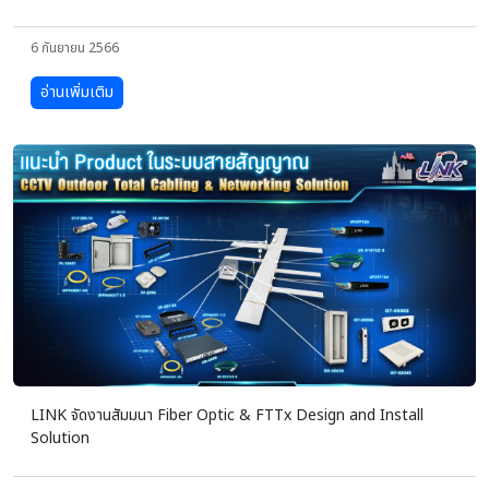
6 กันยายน 2566
อ่านเพิ่มเติม
LINK จัดงานสัมมนา Fiber Optic & FTTx Design and Install
Solution