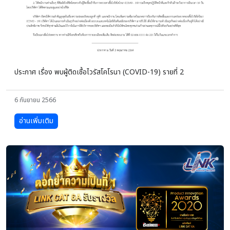
ประกาศ เรื่อง พบผู้ติดเชื้อไวรัสโคโรนา (COVID-19) รายที่ 2
6 กันยายน 2566
อ่านเพิ่มเติม