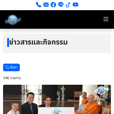
ข่าวสารและกิจกรรม
ค้นหา
546 รายการ