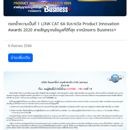
ตอกย้ำความเป็นที่ 1 LINK CAT 6A รับรางวัล Product Innovation
Awards 2020 สายสัญญาณข้อมูลที่ดีที่สุด จากนิตยสาร Business+
6 กันยายน 2566
อ่านเพิ่มเติม