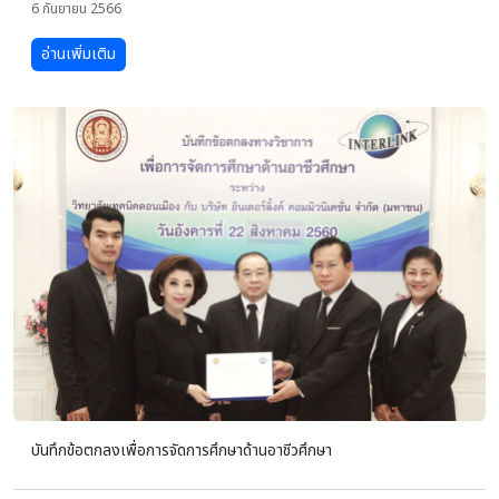
6 กันยายน 2566
อ่านเพิ่มเติม
บันทึกข้อตกลงเพื่อการจัดการศึกษาด้านอาชีวศึกษา