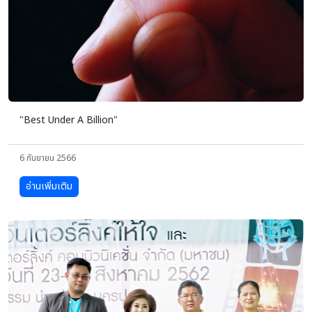
"Best Under A Billion"
6 กันยายน 2566
อ่านเพิ่มเติม