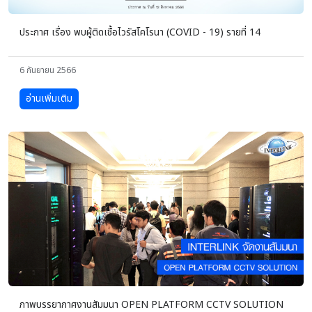
ประกาศ เรื่อง พบผู้ติดเชื้อไวรัสโคโรนา (COVID - 19) รายที่ 14
6 กันยายน 2566
อ่านเพิ่มเติม
ภาพบรรยากาศงานสัมมนา OPEN PLATFORM CCTV SOLUTION