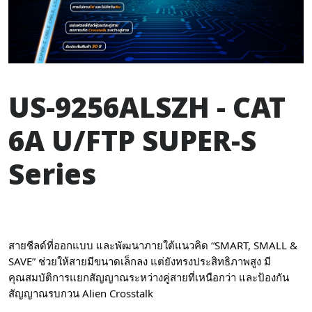
US-9256ALSZH - CAT
6A U/FTP SUPER-S
Series
สายชีลด์ที่ออกแบบ และพัฒนาภายใต้แนวคิด “SMART, SMALL &
SAVE” ช่วยให้สายมีขนาดเล็กลง แต่ยังทรงประสิทธิภาพสูง มี
คุณสมบัติการแยกสัญญาณระหว่างคู่สายที่เหนือกว่า และป้องกัน
สัญญาณรบกวน Alien Crosstalk