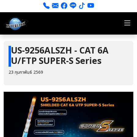
US-9256ALSZH - CAT 6A
U/FTP SUPER-S Series
23 กุมภาพันธ์ 2569