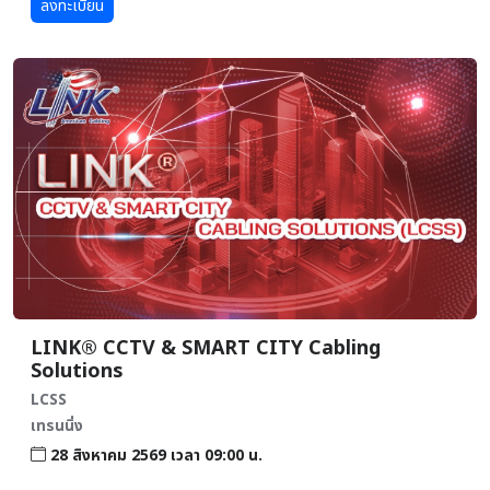
ลงทะเบียน
LINK® CCTV & SMART CITY Cabling
Solutions
LCSS
เทรนนิ่ง
28 สิงหาคม 2569 เวลา 09:00 น.