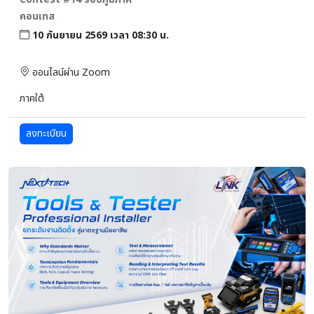
คอนเทส
10 กันยายน 2569 เวลา 08:30 น.
ออนไลน์ผ่าน Zoom
ภาคใต้
ลงทะเบียน