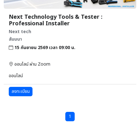
Next Technology Tools & Tester :
Professional Installer
Next tech
สัมมนา
15 กันยายน 2569 เวลา 09:00 น.
ออนไลน์ ผ่าน Zoom
ออนไลน์
ลงทะเบียน
1