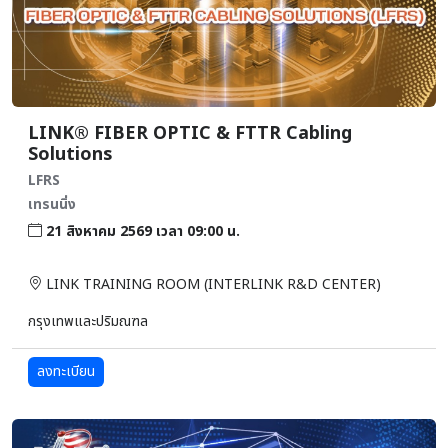
LINK® FIBER OPTIC & FTTR Cabling
Solutions
LFRS
เทรนนิ่ง
21 สิงหาคม 2569 เวลา 09:00 น.
LINK TRAINING ROOM (INTERLINK R&D CENTER)
กรุงเทพและปริมณฑล
ลงทะเบียน