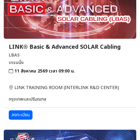
LINK® Basic & Advanced SOLAR Cabling
LBAS
เทรนนิ่ง
11 สิงหาคม 2569 เวลา 09:00 น.
LINK TRAINING ROOM (INTERLINK R&D CENTER)
กรุงเทพและปริมณฑล
ลงทะเบียน