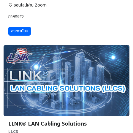
ออนไลน์ผ่าน Zoom
ภาคกลาง
ลงทะเบียน
LINK® LAN Cabling Solutions
LLCS