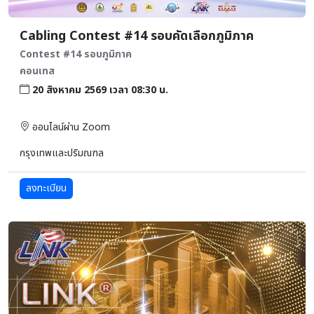
Cabling Contest #14 รอบคัดเลือกภูมิภาค
Contest #14 รอบภูมิภาค
คอนเทส
20 สิงหาคม 2569 เวลา 08:30 น.
ออนไลน์ผ่าน Zoom
กรุงเทพและปริมณฑล
ลงทะเบียน