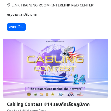
LINK TRAINING ROOM (INTERLINK R&D CENTER)
กรุงเทพและปริมณฑล
ลงทะเบียน
Cabling Contest #14 รอบคัดเลือกภูมิภาค
Contest #14 รอบภูมิภาค