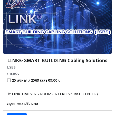
LINK® SMART BUILDING Cabling Solutions
LSBS
เทรนนิ่ง
25 สิงหาคม 2569 เวลา 09:00 น.
LINK TRAINING ROOM (INTERLINK R&D CENTER)
กรุงเทพและปริมณฑล