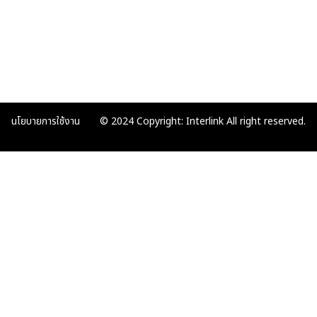
นโยบายการใช้งาน
© 2024 Copyright: Interlink All right reserved.