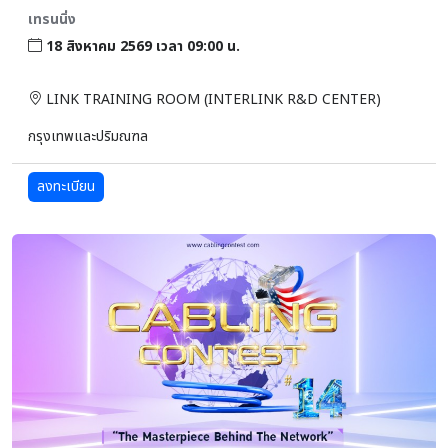
เทรนนิ่ง
18 สิงหาคม 2569 เวลา 09:00 น.
LINK TRAINING ROOM (INTERLINK R&D CENTER)
กรุงเทพและปริมณฑล
ลงทะเบียน