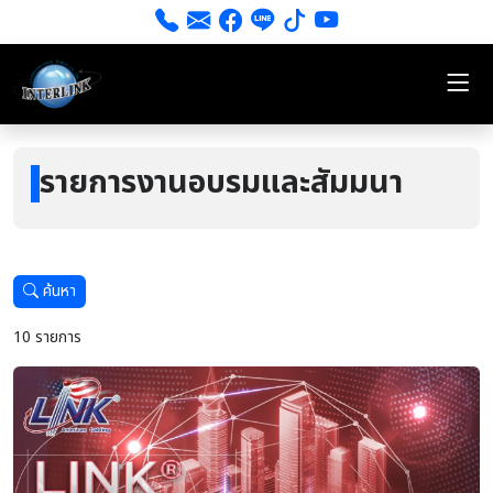
รายการงานอบรมและสัมมนา
ค้นหา
10 รายการ