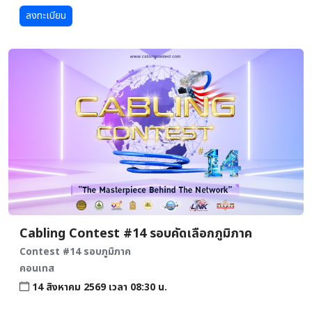
ลงทะเบียน
Cabling Contest #14 รอบคัดเลือกภูมิภาค
Contest #14 รอบภูมิภาค
คอนเทส
14 สิงหาคม 2569 เวลา 08:30 น.