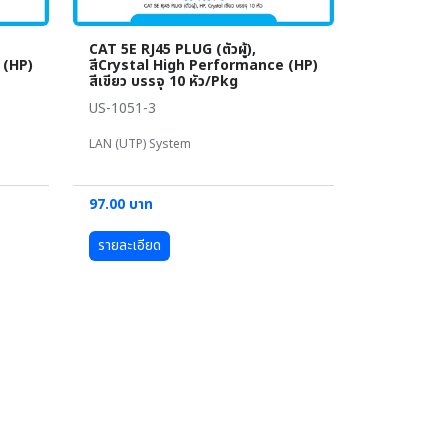
CAT 5E RJ45 PLUG (ตัวผู้),
 (HP)
สีCrystal High Performance (HP)
สีเขียว บรรจุ 10 หัว/Pkg
US-1051-3
LAN (UTP) System
97.00 บาท
รายละเอียด