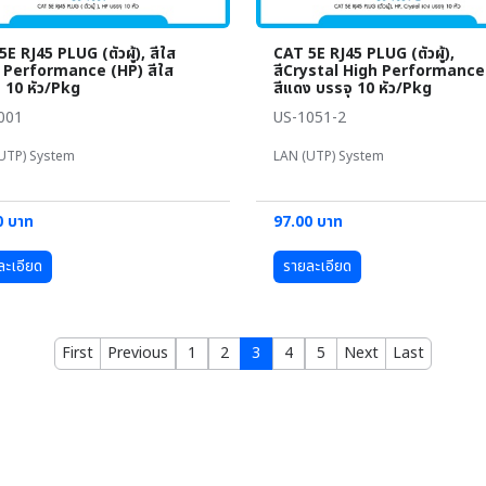
E RJ45 PLUG (ตัวผู้), สีใส
CAT 5E RJ45 PLUG (ตัวผู้),
 Performance (HP) สีใส
สีCrystal High Performance
ุ 10 หัว/Pkg
สีแดง บรรจุ 10 หัว/Pkg
001
US-1051-2
UTP) System
LAN (UTP) System
0 บาท
97.00 บาท
ละเอียด
รายละเอียด
First
Previous
1
2
3
4
5
Next
Last