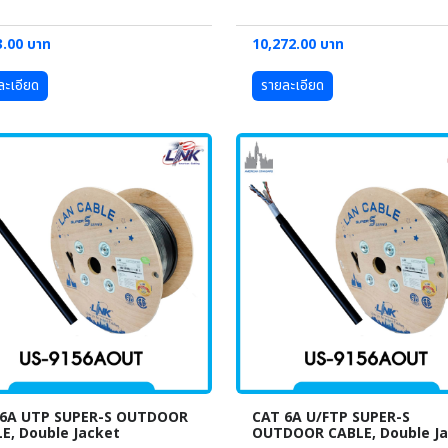
3.00 บาท
10,272.00 บาท
ละเอียด
รายละเอียด
 6A UTP SUPER-S OUTDOOR
CAT 6A U/FTP SUPER-S
E, Double Jacket
OUTDOOR CABLE, Double J