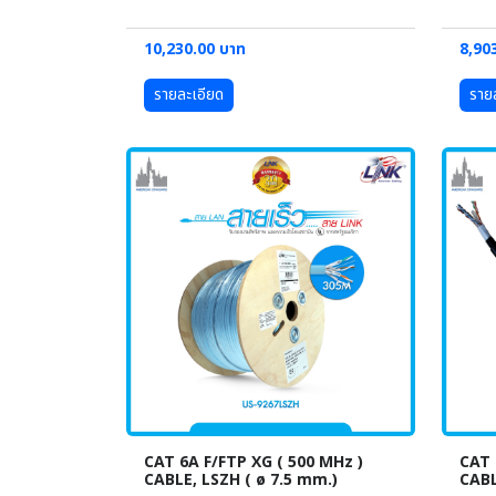
10,230.00 บาท
8,90
รายละเอียด
ราย
CAT 6A F/FTP XG ( 500 MHz )
CAT
CABLE, LSZH ( ø 7.5 mm.)
CABL