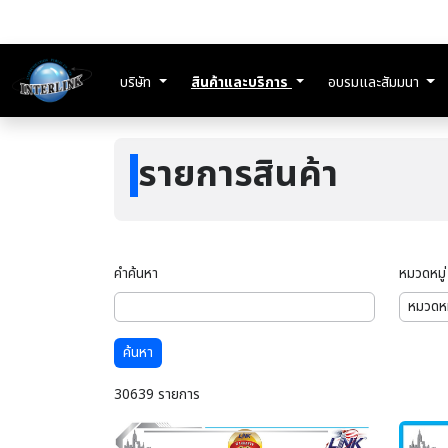
บริษัท
สินค้าและบริการ
อบรมและสัมมนา
รายการสินค้า
คำค้นหา
หมวดหมู่
ค้นหา
30639 รายการ