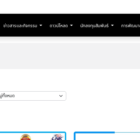
ข่าวสารและกิจกรรม
ดาวน์โหลด
นักลงทุนสัมพันธ์
การพัฒนาอย