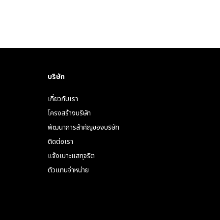
บริษัท
เกี่ยวกับเรา
โครงสร้างบริษัท
พัฒนาการสำคัญของบริษัท
ติดต่อเรา
แจ้งเบาะแสทุจริต
ตัวแทนจำหน่าย