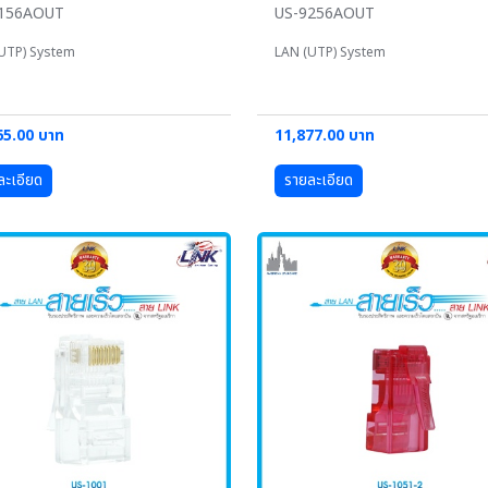
9156AOUT
US-9256AOUT
UTP) System
LAN (UTP) System
65.00 บาท
11,877.00 บาท
ละเอียด
รายละเอียด