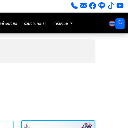
่างยั่งยืน
ร่วมงานกับเรา
เครื่องมือ