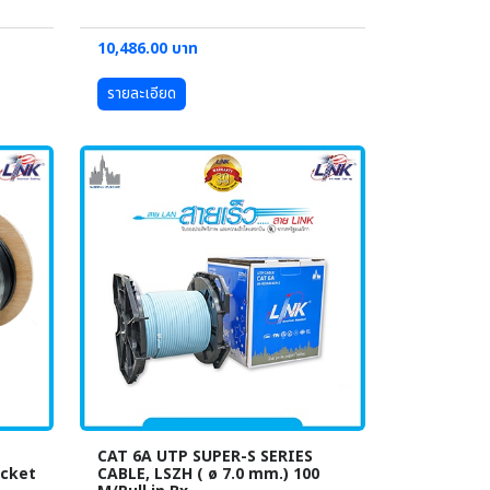
10,486.00 บาท
รายละเอียด
CAT 6A UTP SUPER-S SERIES
acket
CABLE, LSZH ( ø 7.0 mm.) 100