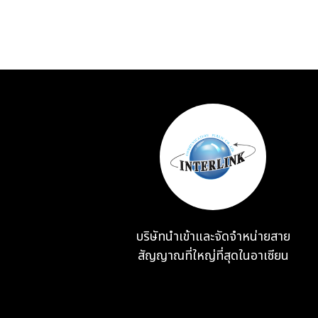
บริษัทนำเข้าและจัดจำหน่ายสาย
สัญญาณที่ใหญ่ที่สุดในอาเซียน