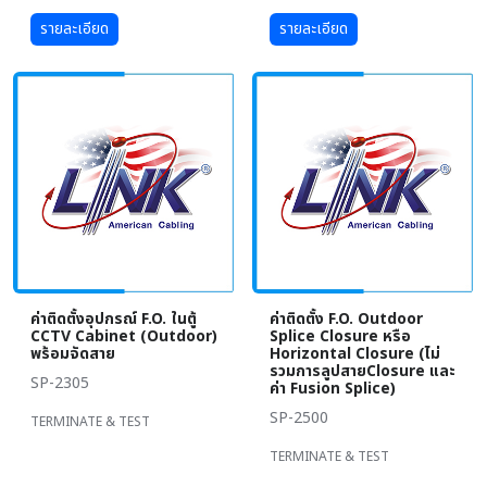
รายละเอียด
รายละเอียด
ค่าติดตั้งอุปกรณ์ F.O. ในตู้
ค่าติดตั้ง F.O. Outdoor
CCTV Cabinet (Outdoor)
Splice Closure หรือ
พร้อมจัดสาย
Horizontal Closure (ไม่
รวมการลูปสายClosure และ
SP-2305
ค่า Fusion Splice)
SP-2500
TERMINATE & TEST
TERMINATE & TEST