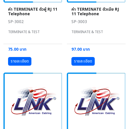
ค่า TERMINATE ตัวผู้ RJ 11
ค่า TERMINATE ตัวเมีย RJ
Telephone
11 Telephone
SP-3002
SP-3003
TERMINATE & TEST
TERMINATE & TEST
75.00 บาท
97.00 บาท
รายละเอียด
รายละเอียด