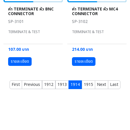
ค่า TERMINATE หัว BNC
ค่า TERMINATE หัว MC4
CONNECTOR
CONNECTOR
SP-3101
SP-3102
TERMINATE & TEST
TERMINATE & TEST
107.00 บาท
214.00 บาท
รายละเอียด
รายละเอียด
First
Previous
1912
1913
1914
1915
Next
Last