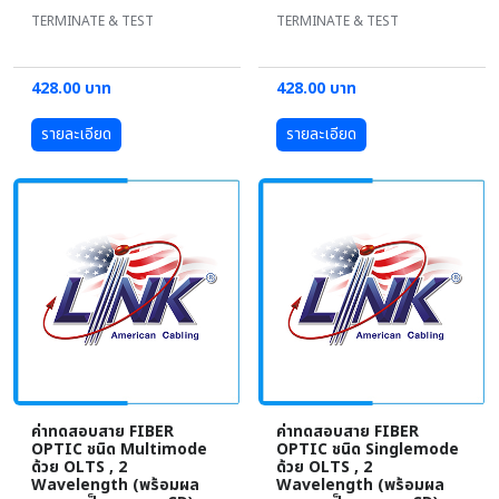
TERMINATE & TEST
TERMINATE & TEST
428.00 บาท
428.00 บาท
รายละเอียด
รายละเอียด
ค่าทดสอบสาย FIBER
ค่าทดสอบสาย FIBER
OPTIC ชนิด Multimode
OPTIC ชนิด Singlemode
ด้วย OLTS , 2
ด้วย OLTS , 2
Wavelength (พร้อมผล
Wavelength (พร้อมผล