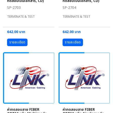
ทดสอบเป็นเอกสาร, CD)
ทดสอบเป็นเอกสาร, CD)
SP-2703
SP-2704
TERMINATE & TEST
TERMINATE & TEST
642.00 บาท
642.00 บาท
รายละเอียด
รายละเอียด
ค่าทดสอบสาย FIBER
ค่าทดสอบสาย FIBER