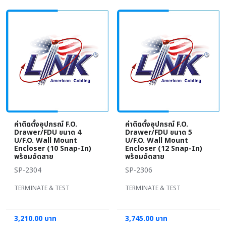
ค่าติดตั้งอุปกรณ์ F.O.
ค่าติดตั้งอุปกรณ์ F.O.
Drawer/FDU ขนาด 4
Drawer/FDU ขนาด 5
U/F.O. Wall Mount
U/F.O. Wall Mount
Encloser (10 Snap-In)
Encloser (12 Snap-In)
พร้อมจัดสาย
พร้อมจัดสาย
SP-2304
SP-2306
TERMINATE & TEST
TERMINATE & TEST
3,210.00 บาท
3,745.00 บาท