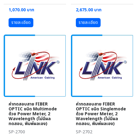
1,070.00 บาท
2,675.00 บาท
รายละเอียด
รายละเอียด
ค่าทดสอบสาย FIBER
ค่าทดสอบสาย FIBER
OPTIC ชนิด Multimode
OPTIC ชนิด Singlemode
ด้วย Power Meter, 2
ด้วย Power Meter, 2
Wavelength (ไม่มีผล
Wavelength (ไม่มีผล
ทดสอบ, พิมพ์ผลเอง)
ทดสอบ, พิมพ์ผลเอง)
SP-2700
SP-2702