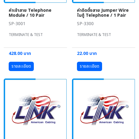
ค่าเข้าสาย Telephone
ค่าติดตั้งสาย Jumper Wire
Module / 10 Pair
ในตู้ Telephone / 1 Pair
SP-3001
SP-3300
TERMINATE & TEST
TERMINATE & TEST
428.00 บาท
22.00 บาท
รายละเอียด
รายละเอียด