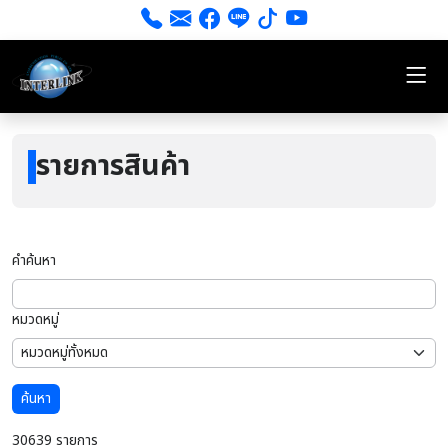
รายการสินค้า
คำค้นหา
หมวดหมู่
ค้นหา
30639 รายการ