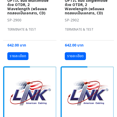
OPTIC ชนิด Multimode
OPTIC ชนิด Singlemode
ด้วย OTDR, 2
ด้วย OTDR, 2
Wavelength (พร้อมผล
Wavelength (พร้อมผล
ทดสอบเป็นเอกสาร, CD)
ทดสอบเป็นเอกสาร, CD)
SP-2900
SP-2902
TERMINATE & TEST
TERMINATE & TEST
642.00 บาท
642.00 บาท
รายละเอียด
รายละเอียด