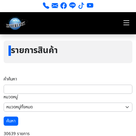
รายการสินค้า
คำค้นหา
หมวดหมู่
ค้นหา
30639 รายการ