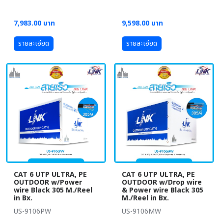
7,983.00 บาท
9,598.00 บาท
รายละเอียด
รายละเอียด
CAT 6 UTP ULTRA, PE
CAT 6 UTP ULTRA, PE
OUTDOOR w/Power
OUTDOOR w/Drop wire
wire Black 305 M./Reel
& Power wire Black 305
in Bx.
M./Reel in Bx.
US-9106PW
US-9106MW