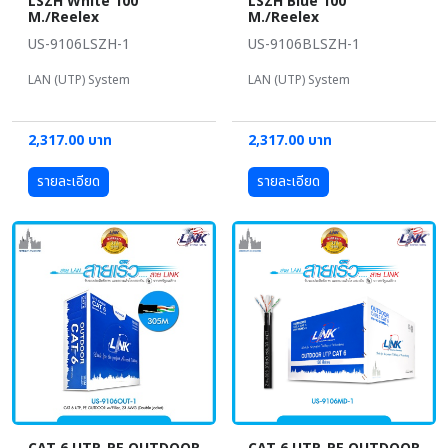
LSZH White 100
LSZH Blue 100
M./Reelex
M./Reelex
US-9106LSZH-1
US-9106BLSZH-1
LAN (UTP) System
LAN (UTP) System
2,317.00 บาท
2,317.00 บาท
รายละเอียด
รายละเอียด