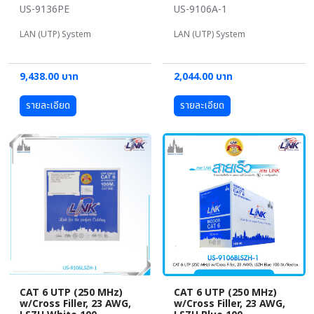
US-9136PE
US-9106A-1
LAN (UTP) System
LAN (UTP) System
9,438.00 บาท
2,044.00 บาท
รายละเอียด
รายละเอียด
CAT 6 UTP (250 MHz)
CAT 6 UTP (250 MHz)
w/Cross Filler, 23 AWG,
w/Cross Filler, 23 AWG,