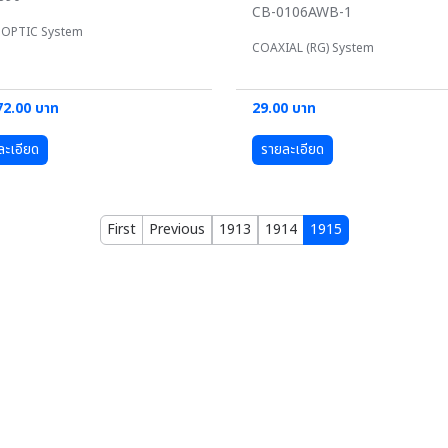
CB-0106AWB-1
 OPTIC System
COAXIAL (RG) System
72.00 บาท
29.00 บาท
ละเอียด
รายละเอียด
First
Previous
1913
1914
1915