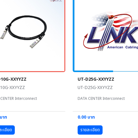
D10G-XXYYZZ
UT-D25G-XXYYZZ
10G-XXYYZZ
UT-D25G-XXYYZZ
CENTER Interconnect
DATA CENTER Interconnect
 บาท
0.00 บาท
ละเอียด
รายละเอียด