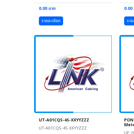
0.00 บาท
0.00
รายละเอียด
ราย
UT-A01CQS-4S-XXYYZZZ
PON
Mete
UT-A01CQS-4S-XXYYZZZ
UF-2