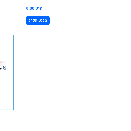
0.00 บาท
รายละเอียด