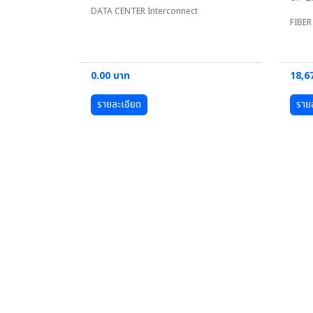
DATA CENTER Interconnect
FIBER
0.00 บาท
18,6
รายละเอียด
ราย