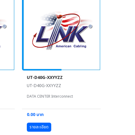
UT-D40G-XXYYZZ
UT-D40G-XXYYZZ
DATA CENTER Interconnect
0.00 บาท
รายละเอียด