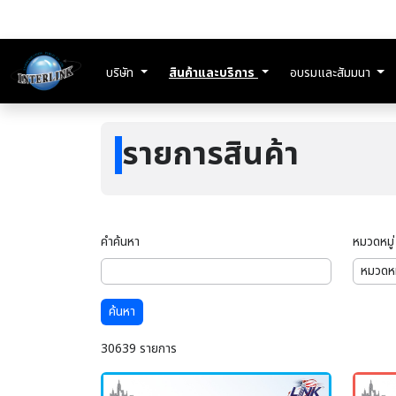
บริษัท
สินค้าและบริการ
อบรมและสัมมนา
รายการสินค้า
คำค้นหา
หมวดหมู่
ค้นหา
30639 รายการ