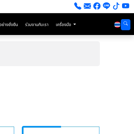
่างยั่งยืน
ร่วมงานกับเรา
เครื่องมือ