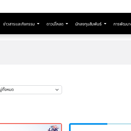
ข่าวสารและกิจกรรม
ดาวน์โหลด
นักลงทุนสัมพันธ์
การพัฒนาอย