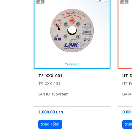
TS-XXX-001
UT-
TS-XXX-001
UT-D
LAN (UTP) System
DATA 
1,000.00 บาท
0.00
รายละเอียด
ราย