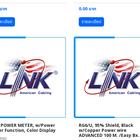
 บาท
0.00 บาท
ละเอียด
รายละเอียด
 POWER METER, w/Power
RG6/U, 95% Shield, Black
r Function, Color Display
w/Copper Power wire
ADVANCED 100 M. /Easy Bx.
890