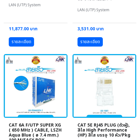
LAN (UTP) System
LAN (UTP) System
11,877.00 บาท
3,531.00 บาท
รายละเอียด
รายละเอียด
CAT 6A F/UTP SUPER XG
CAT 5E RJ45 PLUG (ตัวผู้),
( 650 MHz ) CABLE, LSZH
สีใส High Performance
Aqua Blue ( ø 7.4 mm.)
(HP) สีใส บรรจุ 10 หัว/Pkg