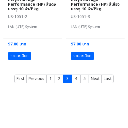
Performance (HP) สีแดง
Performance (HP) สีเขียว
บรรจุ 10 หัว/Pkg
บรรจุ 10 หัว/Pkg
US-1051-2
US-1051-3
LAN (UTP) System
LAN (UTP) System
97.00 บาท
97.00 บาท
รายละเอียด
รายละเอียด
First
Previous
1
2
3
4
5
Next
Last