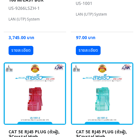
100 M/EASY BOX
US-1001
US-9266LSZH-1
LAN (UTP) System
LAN (UTP) System
3,745.00 บาท
97.00 บาท
รายละเอียด
รายละเอียด
CAT 5E RJ45 PLUG (ตัวผู้),
CAT 5E RJ45 PLUG (ตัวผู้),
สีCrystal High
สีCrystal High