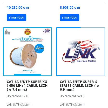
10,230.00 บาท
8,903.00 บาท
รายละเอียด
รายละเอียด
CAT 6A F/UTP SUPER XG
CAT 6A F/FTP SUPER-S
( 650 MHz ) CABLE, LSZH
SERIES CABLE, LSZH ( ø
( ø 7.4 mm.)
6.9 mm.)
US-9266LSZH
US-9267ALSZH
LAN (UTP) System
LAN (UTP) System