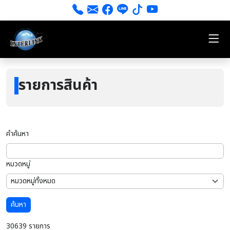
รายการสินค้า
คำค้นหา
หมวดหมู่
ค้นหา
30639 รายการ