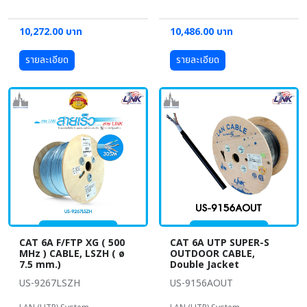
10,272.00 บาท
10,486.00 บาท
รายละเอียด
รายละเอียด
CAT 6A F/FTP XG ( 500
CAT 6A UTP SUPER-S
MHz ) CABLE, LSZH ( ø
OUTDOOR CABLE,
7.5 mm.)
Double Jacket
US-9267LSZH
US-9156AOUT