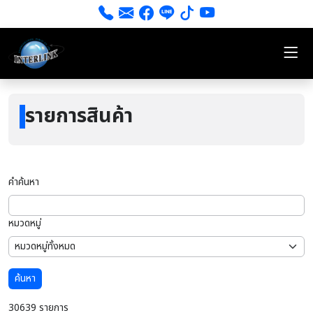
รายการสินค้า
คำค้นหา
หมวดหมู่
ค้นหา
30639 รายการ