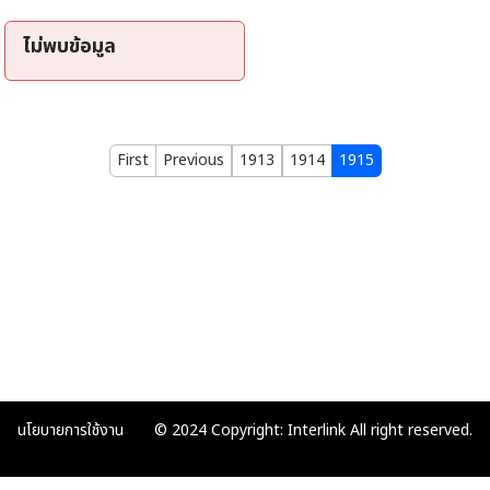
ไม่พบข้อมูล
First
Previous
1913
1914
1915
นโยบายการใช้งาน
© 2024 Copyright: Interlink All right reserved.