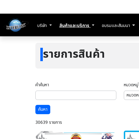
บริษัท
สินค้าและบริการ
อบรมและสัมมนา
รายการสินค้า
คำค้นหา
หมวดหมู่
ค้นหา
30639 รายการ