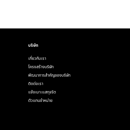
บริษัท
เกี่ยวกับเรา
โครงสร้างบริษัท
พัฒนาการสำคัญของบริษัท
ติดต่อเรา
แจ้งเบาะแสทุจริต
ตัวแทนจำหน่าย