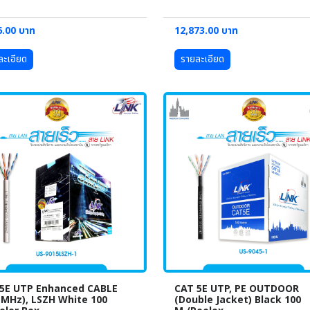
6.00 บาท
12,873.00 บาท
ละเอียด
รายละเอียด
5E UTP Enhanced CABLE
CAT 5E UTP, PE OUTDOOR
 MHz), LSZH White 100
(Double Jacket) Black 100