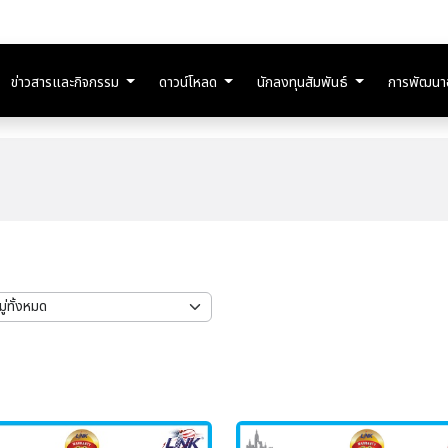
ข่าวสารและกิจกรรม
ดาวน์โหลด
นักลงทุนสัมพันธ์
การพัฒนาอย