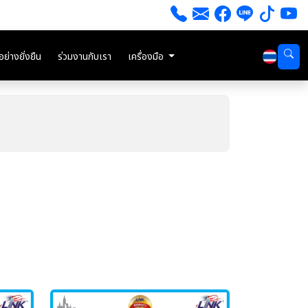
่างยั่งยืน
ร่วมงานกับเรา
เครื่องมือ