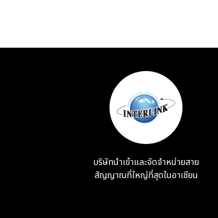
บริษัทนำเข้าและจัดจำหน่ายสาย
สัญญาณที่ใหญ่ที่สุดในอาเซียน