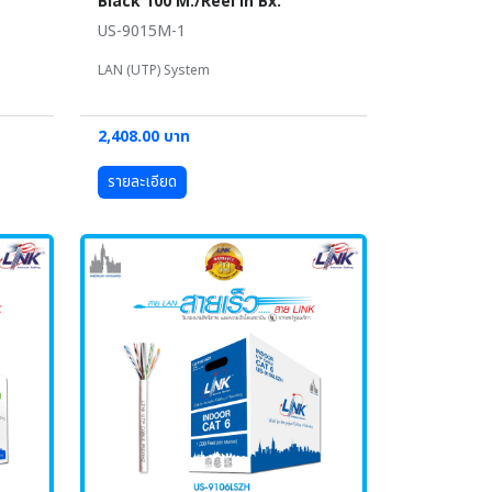
Black 100 M./Reel in Bx.
US-9015M-1
LAN (UTP) System
2,408.00 บาท
รายละเอียด