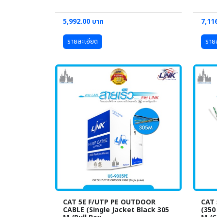
5,992.00 บาท
7,11
รายละเอียด
ราย
CAT 5E F/UTP PE OUTDOOR
CAT 
CABLE (Single Jacket Black 305
(350