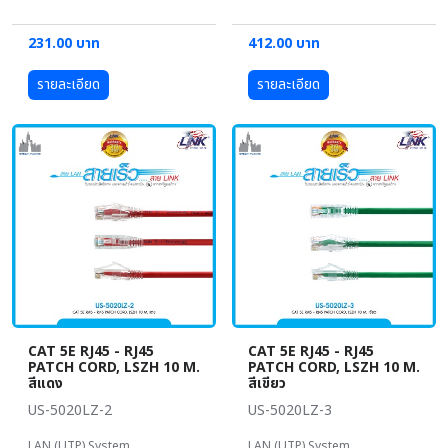
231.00 บาท
412.00 บาท
รายละเอียด
รายละเอียด
CAT 5E RJ45 - RJ45
CAT 5E RJ45 - RJ45
PATCH CORD, LSZH 10 M.
PATCH CORD, LSZH 10 M.
สีแดง
สีเขียว
US-5020LZ-2
US-5020LZ-3
LAN (UTP) System
LAN (UTP) System