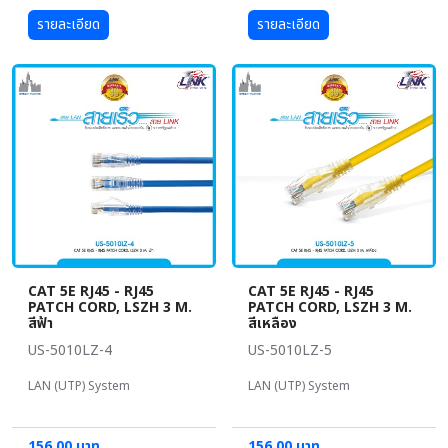
รายละเอียด
รายละเอียด
CAT 5E RJ45 - RJ45
CAT 5E RJ45 - RJ45
PATCH CORD, LSZH 3 M.
PATCH CORD, LSZH 3 M.
สีฟ้า
สีเหลือง
US-5010LZ-4
US-5010LZ-5
LAN (UTP) System
LAN (UTP) System
156.00 บาท
156.00 บาท