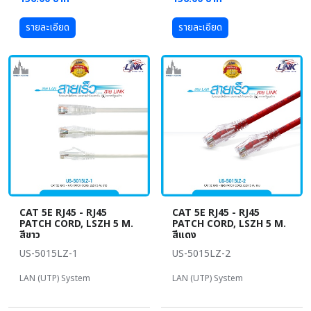
รายละเอียด
รายละเอียด
CAT 5E RJ45 - RJ45
CAT 5E RJ45 - RJ45
PATCH CORD, LSZH 5 M.
PATCH CORD, LSZH 5 M.
สีขาว
สีแดง
US-5015LZ-1
US-5015LZ-2
LAN (UTP) System
LAN (UTP) System