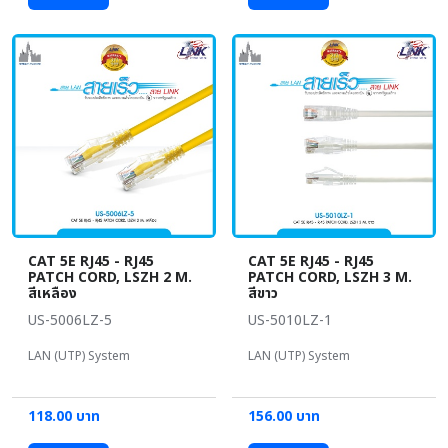
CAT 5E RJ45 - RJ45
CAT 5E RJ45 - RJ45
PATCH CORD, LSZH 2 M.
PATCH CORD, LSZH 3 M.
สีเหลือง
สีขาว
US-5006LZ-5
US-5010LZ-1
LAN (UTP) System
LAN (UTP) System
118.00 บาท
156.00 บาท