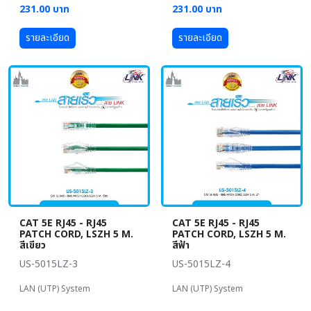
231.00 บาท
231.00 บาท
รายละเอียด
รายละเอียด
CAT 5E RJ45 - RJ45
CAT 5E RJ45 - RJ45
PATCH CORD, LSZH 5 M.
PATCH CORD, LSZH 5 M.
สีเขียว
สีฟ้า
US-5015LZ-3
US-5015LZ-4
LAN (UTP) System
LAN (UTP) System