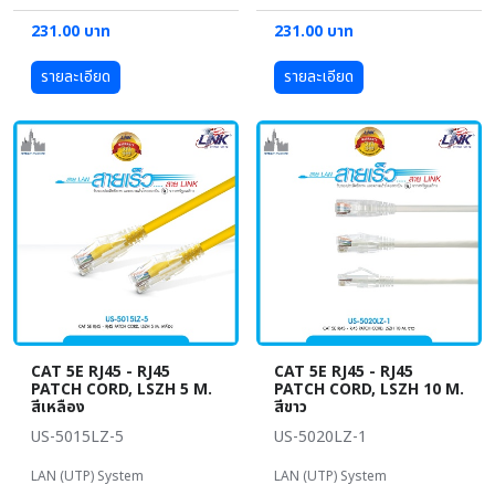
231.00 บาท
231.00 บาท
รายละเอียด
รายละเอียด
CAT 5E RJ45 - RJ45
CAT 5E RJ45 - RJ45
PATCH CORD, LSZH 5 M.
PATCH CORD, LSZH 10 M.
สีเหลือง
สีขาว
US-5015LZ-5
US-5020LZ-1
LAN (UTP) System
LAN (UTP) System