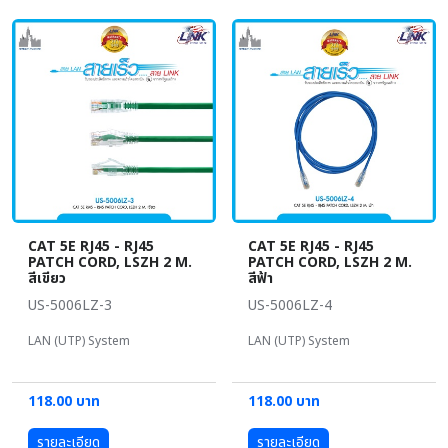
CAT 5E RJ45 - RJ45
CAT 5E RJ45 - RJ45
PATCH CORD, LSZH 2 M.
PATCH CORD, LSZH 2 M.
สีเขียว
สีฟ้า
US-5006LZ-3
US-5006LZ-4
LAN (UTP) System
LAN (UTP) System
118.00 บาท
118.00 บาท
รายละเอียด
รายละเอียด