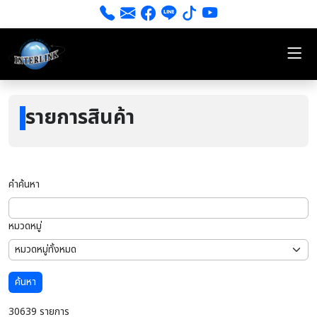
รายการสินค้า
คำค้นหา
หมวดหมู่
ค้นหา
30639 รายการ