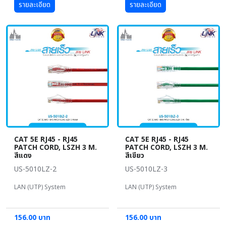
รายละเอียด
รายละเอียด
CAT 5E RJ45 - RJ45
CAT 5E RJ45 - RJ45
PATCH CORD, LSZH 3 M.
PATCH CORD, LSZH 3 M.
สีแดง
สีเขียว
US-5010LZ-2
US-5010LZ-3
LAN (UTP) System
LAN (UTP) System
156.00 บาท
156.00 บาท