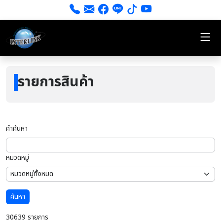
รายการสินค้า
คำค้นหา
หมวดหมู่
ค้นหา
30639 รายการ