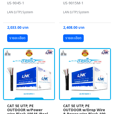
US-9045-1
US-9015M-1
LAN (UTP) System
LAN (UTP) System
2,033.00 บาท
2,408.00 บาท
รายละเอียด
รายละเอียด
CAT 5E UTP, PE
CAT 5E UTP, PE
OUTDOOR w/Power
OUTDOOR w/Drop Wire