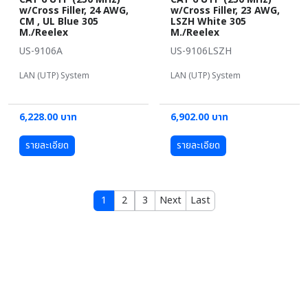
w/Cross Filler, 24 AWG,
w/Cross Filler, 23 AWG,
CM , UL Blue 305
LSZH White 305
M./Reelex
M./Reelex
US-9106A
US-9106LSZH
LAN (UTP) System
LAN (UTP) System
6,228.00 บาท
6,902.00 บาท
รายละเอียด
รายละเอียด
1
2
3
Next
Last