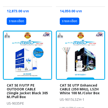
12,873.00 บาท
14,050.00 บาท
รายละเอียด
รายละเอียด
CAT 5E F/UTP PE
CAT 5E UTP Enhanced
OUTDOOR CABLE
CABLE (350 MHz), LSZH
(Single Jacket Black 305
White 100 M./Color Box
M./Pull Box
US-9015LSZH-1
US-9035PE