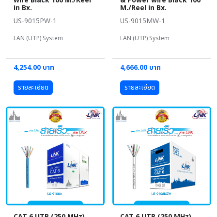
wire Black 100 M./Reel
& Power wire Black 100
in Bx.
M./Reel in Bx.
US-9015PW-1
US-9015MW-1
LAN (UTP) System
LAN (UTP) System
4,254.00 บาท
4,666.00 บาท
รายละเอียด
รายละเอียด
CAT 6 UTP (250 MHz)
CAT 6 UTP (250 MHz)