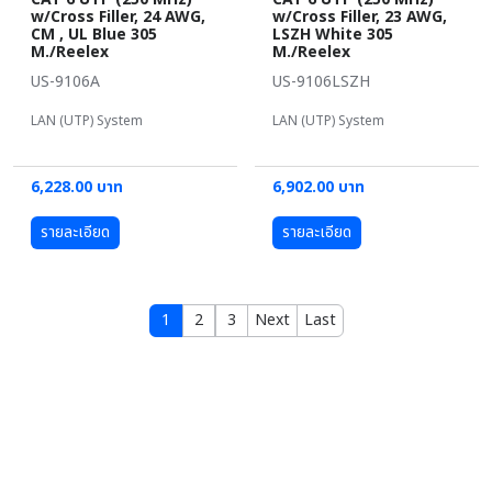
w/Cross Filler, 24 AWG,
w/Cross Filler, 23 AWG,
CM , UL Blue 305
LSZH White 305
M./Reelex
M./Reelex
US-9106A
US-9106LSZH
LAN (UTP) System
LAN (UTP) System
6,228.00 บาท
6,902.00 บาท
รายละเอียด
รายละเอียด
1
2
3
Next
Last