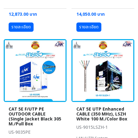
12,873.00 บาท
14,050.00 บาท
รายละเอียด
รายละเอียด
CAT 5E F/UTP PE
CAT 5E UTP Enhanced
OUTDOOR CABLE
CABLE (350 MHz), LSZH
(Single Jacket Black 305
White 100 M./Color Box
M./Pull Box
US-9015LSZH-1
US-9035PE