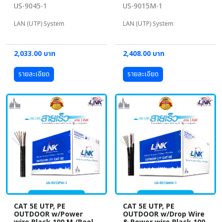
US-9045-1
US-9015M-1
LAN (UTP) System
LAN (UTP) System
2,033.00 บาท
2,408.00 บาท
รายละเอียด
รายละเอียด
CAT 5E UTP, PE
CAT 5E UTP, PE
OUTDOOR w/Power
OUTDOOR w/Drop Wire