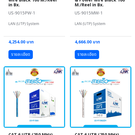
wire Black 100 M./Reel
& Power wire Black 100
in Bx.
M./Reel in Bx.
US-9015PW-1
US-9015MW-1
LAN (UTP) System
LAN (UTP) System
4,254.00 บาท
4,666.00 บาท
รายละเอียด
รายละเอียด
CAT 6 UTP (250 MHz)
CAT 6 UTP (250 MHz)