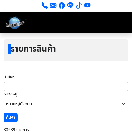
รายการสินค้า
คำค้นหา
หมวดหมู่
ค้นหา
30639 รายการ