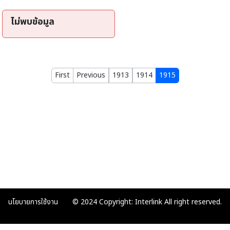
ไม่พบข้อมูล
First
Previous
1913
1914
1915
นโยบายการใช้งาน
© 2024 Copyright: Interlink All right reserved.