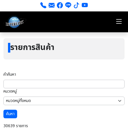
รายการสินค้า
คำค้นหา
หมวดหมู่
ค้นหา
30639 รายการ