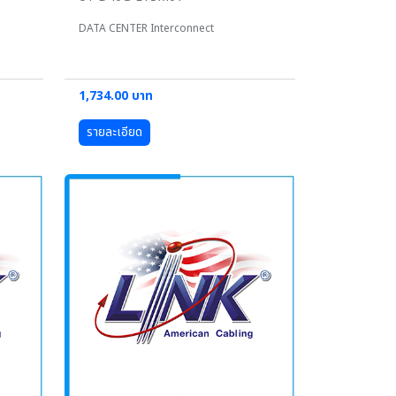
DATA CENTER Interconnect
1,734.00 บาท
รายละเอียด