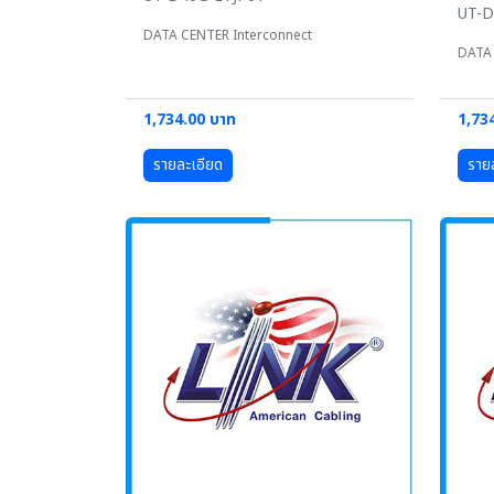
UT-
DATA CENTER Interconnect
DATA 
1,734.00 บาท
1,73
รายละเอียด
ราย