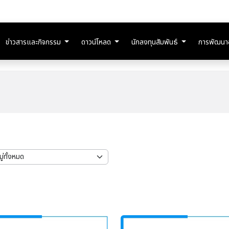
ข่าวสารและกิจกรรม
ดาวน์โหลด
นักลงทุนสัมพันธ์
การพัฒนาอย