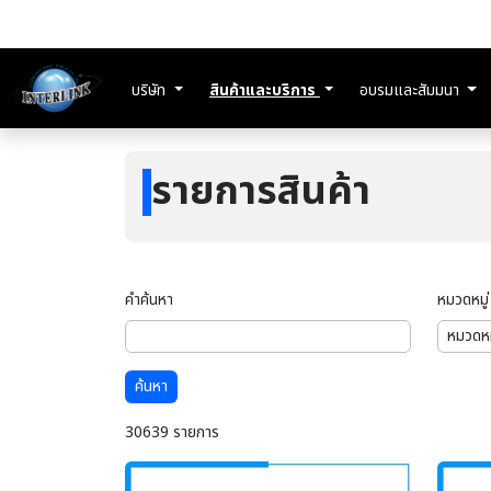
บริษัท
สินค้าและบริการ
อบรมและสัมมนา
รายการสินค้า
คำค้นหา
หมวดหมู่
ค้นหา
30639 รายการ