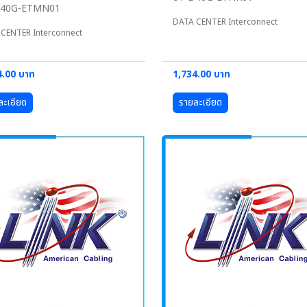
D40G-ETMN01
DATA CENTER Interconnect
CENTER Interconnect
4.00 บาท
1,734.00 บาท
ละเอียด
รายละเอียด