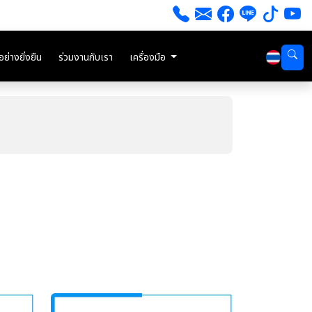
่างยั่งยืน
ร่วมงานกับเรา
เครื่องมือ