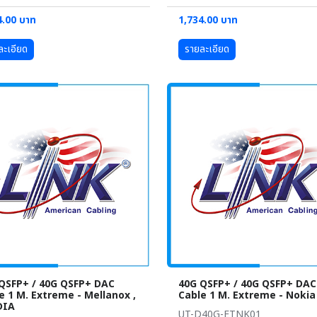
4.00 บาท
1,734.00 บาท
ละเอียด
รายละเอียด
QSFP+ / 40G QSFP+ DAC
40G QSFP+ / 40G QSFP+ DAC
e 1 M. Extreme - Mellanox ,
Cable 1 M. Extreme - Nokia
DIA
UT-D40G-ETNK01