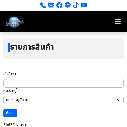
รายการสินค้า
คำค้นหา
หมวดหมู่
ค้นหา
30639 รายการ