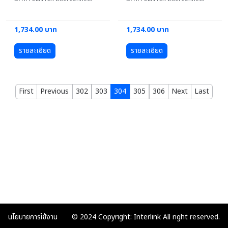
1,734.00 บาท
1,734.00 บาท
รายละเอียด
รายละเอียด
First
Previous
302
303
304
305
306
Next
Last
นโยบายการใช้งาน
© 2024 Copyright: Interlink All right reserved.