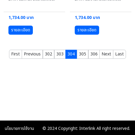
1,734.00 บาท
1,734.00 บาท
รายละเอียด
รายละเอียด
First
Previous
302
303
304
305
306
Next
Last
นโยบายการใช้งาน
© 2024 Copyright: Interlink All right reserved.