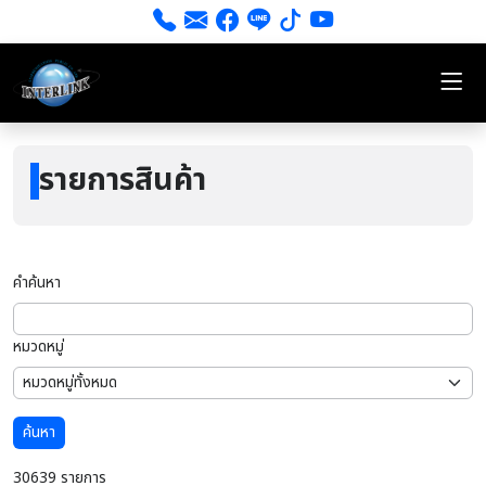
รายการสินค้า
คำค้นหา
หมวดหมู่
ค้นหา
30639 รายการ