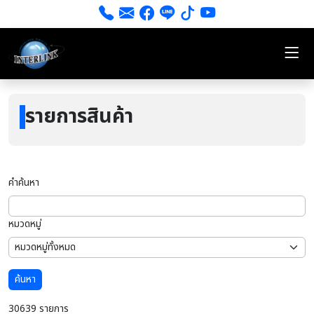
รายการสินค้า
คำค้นหา
หมวดหมู่
ค้นหา
30639 รายการ