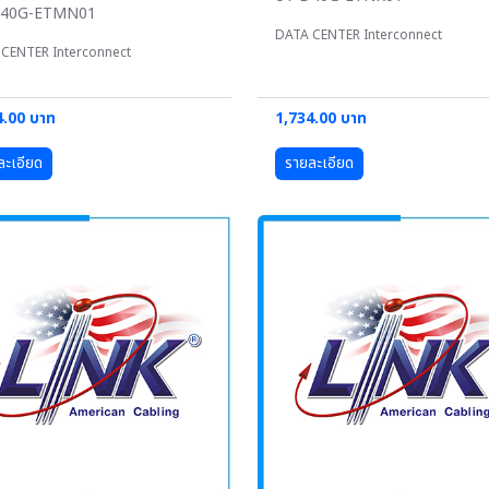
D40G-ETMN01
DATA CENTER Interconnect
CENTER Interconnect
4.00 บาท
1,734.00 บาท
ละเอียด
รายละเอียด