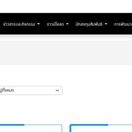
ข่าวสารและกิจกรรม
ดาวน์โหลด
นักลงทุนสัมพันธ์
การพัฒนาอย