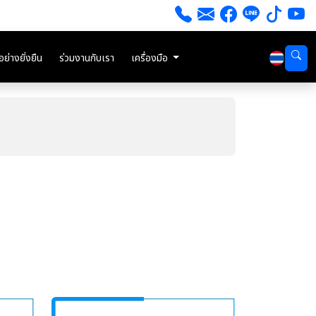
่างยั่งยืน
ร่วมงานกับเรา
เครื่องมือ