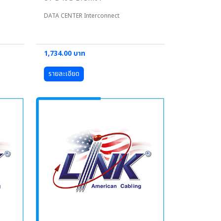
DATA CENTER Interconnect
1,734.00 บาท
รายละเอียด