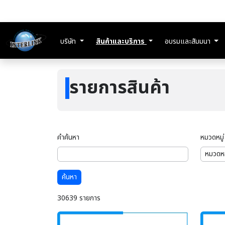
บริษัท
สินค้าและบริการ
อบรมและสัมมนา
รายการสินค้า
คำค้นหา
หมวดหมู่
ค้นหา
30639 รายการ