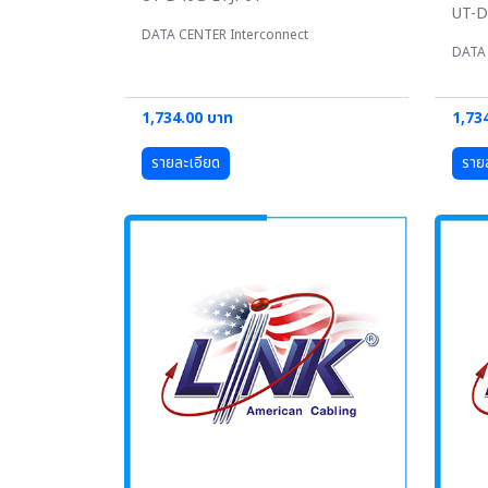
UT-
DATA CENTER Interconnect
DATA 
1,734.00 บาท
1,73
รายละเอียด
ราย