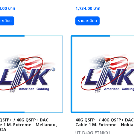
4.00 บาท
1,734.00 บาท
ละเอียด
รายละเอียด
QSFP+ / 40G QSFP+ DAC
40G QSFP+ / 40G QSFP+ DAC
e 1 M. Extreme - Mellanox ,
Cable 1 M. Extreme - Nokia
DIA
UT-D40G-ETNK01