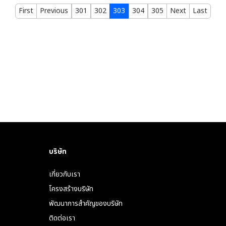
First
Previous
301
302
303
304
305
Next
Last
บริษัท
เกี่ยวกับเรา
โครงสร้างบริษัท
พัฒนาการสำคัญของบริษัท
ติดต่อเรา