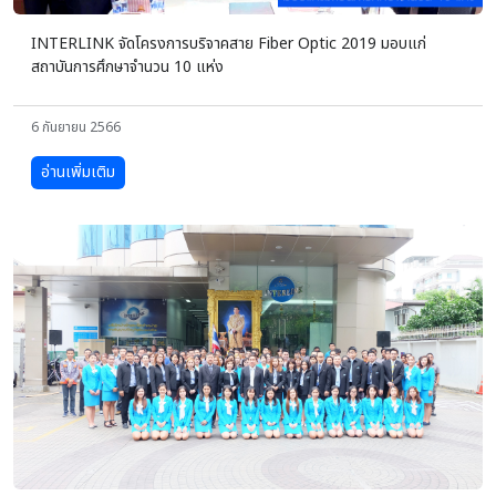
INTERLINK จัดโครงการบริจาคสาย Fiber Optic 2019 มอบแก่
สถาบันการศึกษาจำนวน 10 แห่ง
6 กันยายน 2566
อ่านเพิ่มเติม