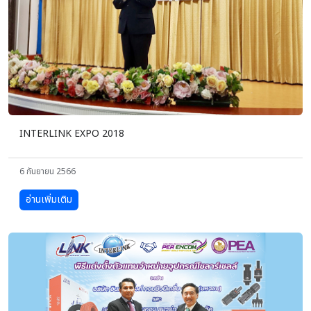
INTERLINK EXPO 2018
6 กันยายน 2566
อ่านเพิ่มเติม