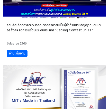
รอบคัดเลือกภาคตะวันออก ตอกย้ำความเป็นผู้นำด้านสายสัญญาณ อินเต
อร์ลิ้งค์ฯ จัดการแข่งขันระดับประเทศ "Cabling Contest ปีที่ 11"
6 กันยายน 2566
อ่านเพิ่มเติม