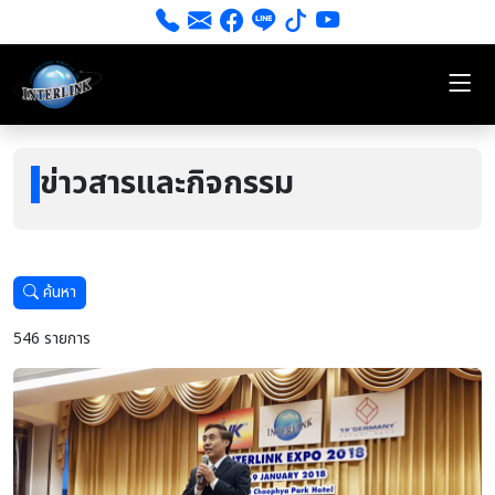
ข่าวสารและกิจกรรม
ค้นหา
546 รายการ