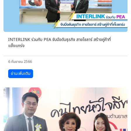
INTERLINK ร่วมกับ PEA จับมือดันธุรกิจ สายโซลาร์ สร้างคู่ค้าที่
แข็งแกร่ง
6 กันยายน 2566
อ่านเพิ่มเติม