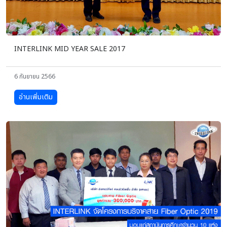
INTERLINK MID YEAR SALE 2017
6 กันยายน 2566
อ่านเพิ่มเติม