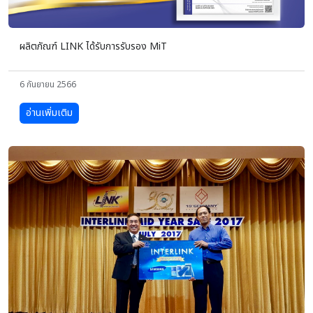
ผลิตภัณฑ์ LINK ได้รับการรับรอง MiT
6 กันยายน 2566
อ่านเพิ่มเติม