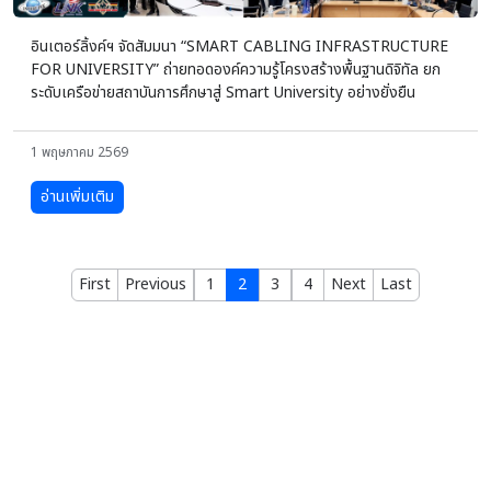
อินเตอร์ลิ้งค์ฯ จัดสัมมนา “SMART CABLING INFRASTRUCTURE
FOR UNIVERSITY” ถ่ายทอดองค์ความรู้โครงสร้างพื้นฐานดิจิทัล ยก
ระดับเครือข่ายสถาบันการศึกษาสู่ Smart University อย่างยั่งยืน
1 พฤษภาคม 2569
อ่านเพิ่มเติม
First
Previous
1
2
3
4
Next
Last