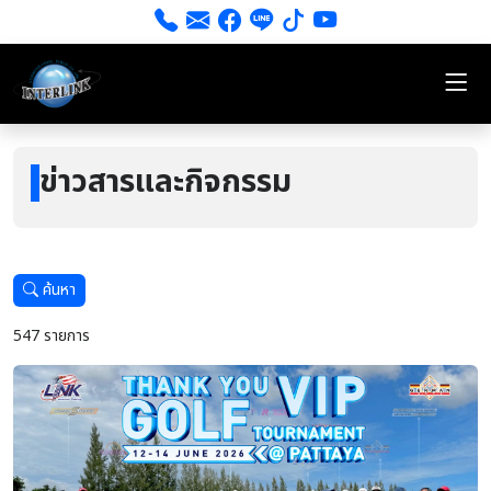
ข่าวสารและกิจกรรม
ค้นหา
547 รายการ