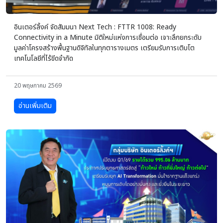
อินเตอร์ลิ้งค์ จัดสัมมนา Next Tech : FTTR 1008: Ready
Connectivity in a Minute มิติใหม่แห่งการเชื่อมต่อ เจาะลึกยกระดับ
มูลค่าโครงสร้างพื้นฐานดิจิทัลในทุกตารางเมตร เตรียมรับการเติบโต
เทคโนโลยีที่ไร้ขีดจำกัด
20 พฤษภาคม 2569
อ่านเพิ่มเติม