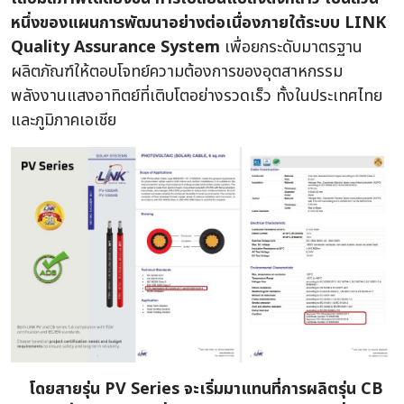
หนึ่งของแผนการพัฒนาอย่างต่อเนื่องภายใต้ระบบ LINK
Quality Assurance System
เพื่อยกระดับมาตรฐาน
ผลิตภัณฑ์ให้ตอบโจทย์ความต้องการของอุตสาหกรรม
พลังงานแสงอาทิตย์ที่เติบโตอย่างรวดเร็ว ทั้งในประเทศไทย
และภูมิภาคเอเชีย
โดยสายรุ่น PV Series จะเริ่มมาแทนที่การผลิตรุ่น CB