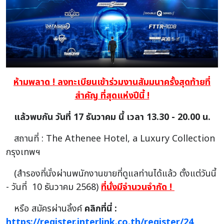
ห้ามพลาด ! ลงทะเบียนเข้าร่วมงานสัมมนาครั้งสุดท้ายที่
สำคัญ ที่สุดแห่งปีนี้ !
แล้วพบกัน วันที่ 17 ธันวาคม นี้ เวลา 13.30 - 20.00 น.
สถานที่ : The Athenee Hotel, a Luxury Collection
กรุงเทพฯ
(สำรองที่นั่งผ่านพนักงานขายที่ดูแลท่านได้แล้ว ตั้งแต่วันนี้
- วันที่ 10 ธันวาคม 2568)
ที่นั่งมีจำนวนจำกัด !
หรือ สมัครผ่านลิ้งค์
คลิกที่นี่ :
https://register.interlink.co.th/register/24