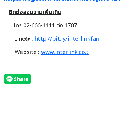
ติดต่อสอบถามเพิ่มเติม
โทร 02-666-1111 ต่อ 1707
Line@ :
http://bit.ly/interlinkfan
Website :
www.interlink.co.t