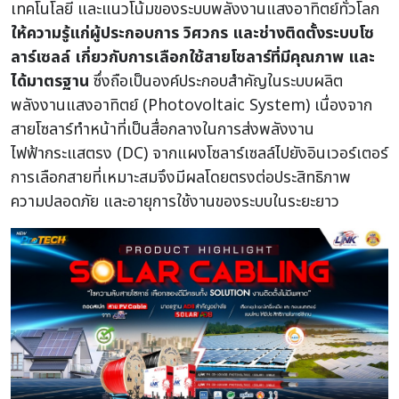
เทคโนโลยี และแนวโน้มของระบบพลังงานแสงอาทิตย์ทั่วโลก
ให้ความรู้แก่ผู้ประกอบการ วิศวกร และช่างติดตั้งระบบโซ
ลาร์เซลล์ เกี่ยวกับการเลือกใช้สายโซลาร์ที่มีคุณภาพ และ
ได้มาตรฐาน
ซึ่งถือเป็นองค์ประกอบสำคัญในระบบผลิต
พลังงานแสงอาทิตย์ (Photovoltaic System) เนื่องจาก
สายโซลาร์ทำหน้าที่เป็นสื่อกลางในการส่งพลังงาน
ไฟฟ้ากระแสตรง (DC) จากแผงโซลาร์เซลล์ไปยังอินเวอร์เตอร์
การเลือกสายที่เหมาะสมจึงมีผลโดยตรงต่อประสิทธิภาพ
ความปลอดภัย และอายุการใช้งานของระบบในระยะยาว