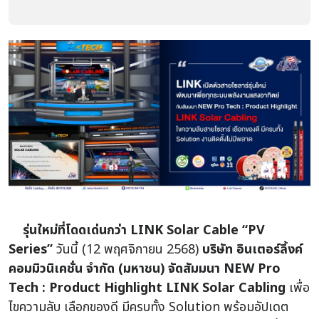
รุ่นใหม่ที่โดดเด่นกว่า LINK Solar Cable “PV
Series”
วันนี้ (12 พฤศจิกายน 2568)
บริษัท อินเตอร์ลิ้งค์
คอมมิวนิเคชั่น จำกัด (มหาชน) จัดสัมมนา NEW Pro
Tech : Product Highlight LINK Solar Cabling
เพื่อ
ไขความลับ เลือกของดี มีครบทั้ง Solution พร้อมอัปเดต