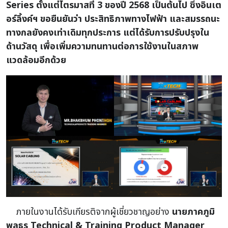
Series ตั้งแต่ไตรมาสที่ 3 ของปี 2568 เป็นต้นไป ซึ่งอินเต
อร์ลิ้งค์ฯ ขอยืนยันว่า ประสิทธิภาพทางไฟฟ้า และสมรรถนะ
ทางกลยังคงเท่าเดิมทุกประการ แต่ได้รับการปรับปรุงใน
ด้านวัสดุ เพื่อเพิ่มความทนทานต่อการใช้งานในสภาพ
แวดล้อมอีกด้วย
ภายในงานได้รับเกียรติจากผู้เชี่ยวชาญอย่าง
นายภาคภูมิ
พลธร Technical & Training Product Manager