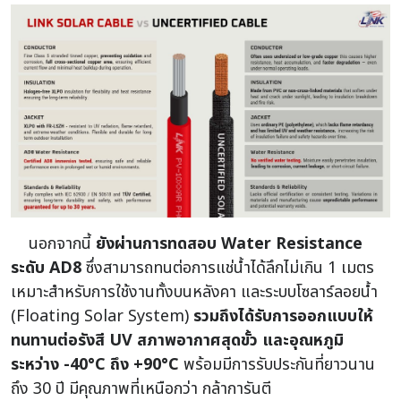
นอกจากนี้
ยังผ่านการทดสอบ Water Resistance
ระดับ AD8
ซึ่งสามารถทนต่อการแช่น้ำได้ลึกไม่เกิน 1 เมตร
เหมาะสำหรับการใช้งานทั้งบนหลังคา และระบบโซลาร์ลอยน้ำ
(Floating Solar System)
รวมถึงได้รับการออกแบบให้
ทนทานต่อรังสี UV สภาพอากาศสุดขั้ว และอุณหภูมิ
ระหว่าง -40°C ถึง +90°C
พร้อมมีการรับประกันที่ยาวนาน
ถึง 30 ปี มีคุณภาพที่เหนือกว่า กล้าการันตี