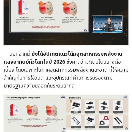
นอกจากนี้
ยังได้อัปเดตแนวโน้มอุตสาหกรรมพลังงาน
แสงอาทิตย์ทั่วโลกในปี 2026
ซึ่งคาดว่าจะเติบโตอย่างต่อ
เนื่อง โดยเฉพาะในภาคอุตสาหกรรมพลังงานสะอาด ที่ให้ความ
สำคัญกับการใช้วัสดุ และอุปกรณ์ที่ผ่านการรับรองตาม
มาตรฐานความปลอดภัยระดับสากล