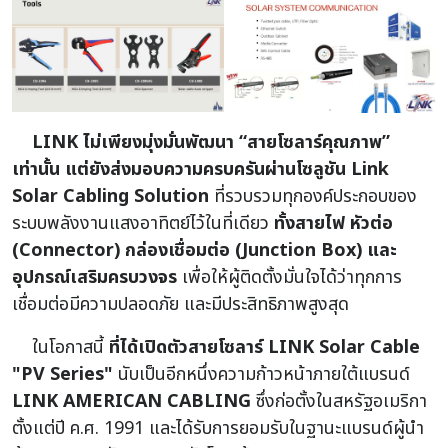
LINK ไม่เพียงมุ่งมั่นพัฒนา “สายโซลาร์คุณภาพ”
เท่านั้น แต่ยังส่งมอบความครบครันผ่านโซลูชัน Link
Solar Cabling Solution
ที่รวบรวมทุกองค์ประกอบของ
ระบบพลังงานแสงอาทิตย์ไว้ในที่เดียว
ทั้งสายไฟ หัวต่อ
(Connector) กล่องเชื่อมต่อ (Junction Box) และ
อุปกรณ์เสริมครบวงจร
เพื่อให้ผู้ติดตั้งมั่นใจได้ว่าทุกการ
เชื่อมต่อมีความปลอดภัย และมีประสิทธิภาพสูงสุด
ในโอกาสนี้
ที่ได้เปิดตัวสายโซลาร์ LINK Solar Cable
"PV Series"
นับเป็นอีกหนึ่งความก้าวหน้าภายใต้แบรนด์
LINK AMERICAN CABLING
ซึ่งก่อตั้งในสหรัฐอเมริกา
ตั้งแต่ปี ค.ศ. 1991 และได้รับการยอมรับในฐานะแบรนด์ผู้นำ