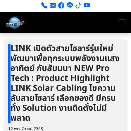
LINK เปิดตัวสายโซลาร์รุ่นใหม่
พัฒนาเพื่อทุกระบบพลังงานแสง
อาทิตย์ กับสัมมนา NEW Pro
Tech : Product Highlight
LINK Solar Cabling ไขความ
ลับสายโซลาร์ เลือกของดี มีครบ
ทั้ง Solution งานติดตั้งไม่มี
พลาด
12 พฤศจิกายน 2568