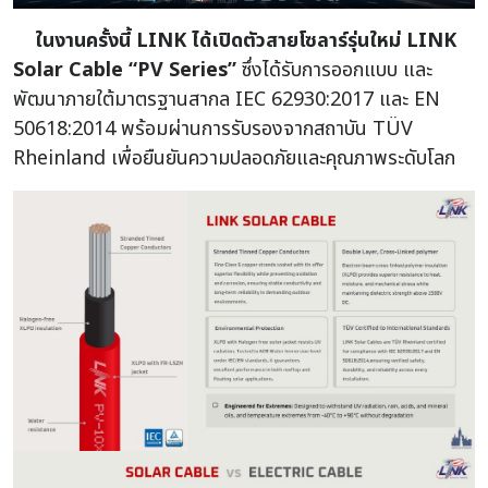
ในงานครั้งนี้ LINK ได้เปิดตัวสายโซลาร์รุ่นใหม่ LINK
Solar Cable “PV Series”
ซึ่งได้รับการออกแบบ และ
พัฒนาภายใต้มาตรฐานสากล IEC 62930:2017 และ EN
50618:2014 พร้อมผ่านการรับรองจากสถาบัน TÜV
Rheinland เพื่อยืนยันความปลอดภัยและคุณภาพระดับโลก