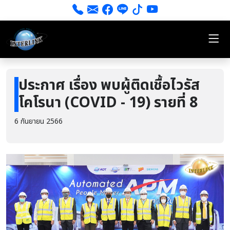
ประกาศ เรื่อง พบผู้ติดเชื้อไวรัส
โคโรนา (COVID - 19) รายที่ 8
6 กันยายน 2566