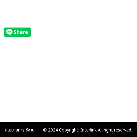
นโยบายการใช้งาน
© 2024 Copyright: Interlink All right reserved.