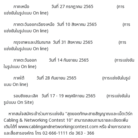
ภาคเหนือ
วันที่ 27 กรกฎาคม 2565 (การ
แข่งขันในรูปแบบ On line)
ภาคตะวันออกเฉียงเหนือ
วันที่ 10 สิงหาคม 2565 (การ
แข่งขันในรูปแบบ On line)
กรุงเทพและปริมณฑล
วันที่ 31 สิงหาคม 2565 (การ
แข่งขันในรูปแบบ On line)
ภาคตะวันออก
วันที่ 14 กันยายน 2565 (การแข่งขัน
ในรูปแบบ On line)
ภาคใต้
วันที่ 28 กันยายน 2565 (การแข่งขันในรูป
แบบ On line)
รอบชิงชนะเลิศ
วันที่ 17 - 19 พฤศจิกายน 2565 (การแข่งขันใน
รูปแบบ On Site)
หากสนใจสมัครเข้าร่วมการแข่งขัน "สุดยอดทักษะสายสัญญาณและเน็ตเวิร์ก
Cabling & Networking Contest 10" สามารถสอบถามรายละเอียดเพิ่ม
เติมได้ที่ www.cablingandnetworkingcontest.com หรือ ฝ่ายการตลาด
และสื่อสารองค์กร โทร 02-666-1111 ต่อ 363 - 366