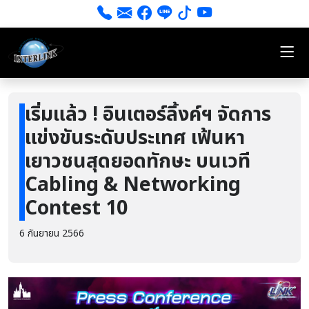
เริ่มแล้ว ! อินเตอร์ลิ้งค์ฯ จัดการ
แข่งขันระดับประเทศ เฟ้นหา
เยาวชนสุดยอดทักษะ บนเวที
Cabling & Networking
Contest 10
6 กันยายน 2566