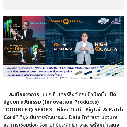
สะเทือนวงการ
! บมจ.อินเตอร์ลิ้งค์ คอมมิวนิเคชั่น
เปิด
ปฐมบท นวัตกรรม (Innovation Products)
“DOUBLE Q SERIES : Fiber Optic Pigtail & Patch
Cord”
ที่มุ่งเน้นการพัฒนาระบบ Data Infrastructure
และการเชื่อมต่อเครือข่ายที่มีประสิทธิภาพสูง
พร้อมนำเสนอ