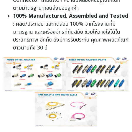
Connector ให้มั่นใจว่า หน้าสัมผัสยังคงอยู่ในเกณฑ์
ตามมาตรฐาน ก่อนส่งมอบลูกค้า
100% Manufactured, Assembled and Tested
: ผลิต/ประกอบ และทดสอบ 100%
จากโรงงานที่มี
มาตรฐาน และเครื่องจักรที่ทันสมัย ช่วยให้วางใจได้ใน
ประสิทธิภาพ อีกทั้ง ยังมีการรับประกัน คุณภาพผลิตภัณฑ์
ยาวนานถึง 30 ปี