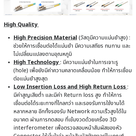
High Quality
High Precision Material
(วัสดุมีความแม่นยำสูง) :
ช่วยให้การเชื่อมต่อได้แม่นยำ มีความเสถียร ทนทาน และ
ไม่เปลี่ยนแปลงตามอุณหภูมิ
High Technology
: มีความแม่นยำในการเจาะรู
(hole) เพื่อยังมีค่าความคลาดเคลื่อนน้อย ทำให้การเชื่อม
ต่อแม่นยำสูงสุด
Low Insertion Loss and High Return Loss
:
มีค่าสูญเสียต่ำ และมีค่า Return loss สูง ทำให้การ
เชื่อมต่อได้ระยะทางที่ไกลกว่า และรองรับการใช้งานได้
หลากหลาย อีกทั้งรองรับ Network ความเร็วสูงได้ใน
อนาคต ผ่านการทดสอบ ที่เข้มงวดด้วยเครื่อง 3D
interferometer เพื่อตรวจสอบหน้าสัมผัสของหัว