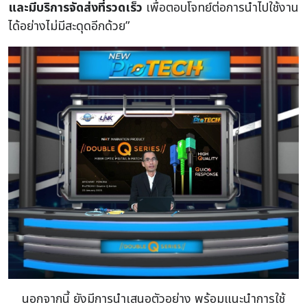
และมีบริการจัดส่งที่รวดเร็ว
เพื่อตอบโจทย์ต่อการนำไปใช้งาน
ได้อย่างไม่มีสะดุดอีกด้วย”
นอกจากนี้ ยังมีการนำเสนอตัวอย่าง พร้อมแนะนำการใช้