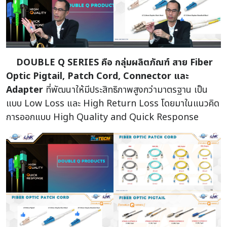
DOUBLE Q SERIES คือ กลุ่มผลิตภัณฑ์ สาย Fiber
Optic Pigtail, Patch Cord, Connector และ
Adapter
ที่พัฒนาให้มีประสิทธิภาพสูงกว่ามาตรฐาน เป็น
แบบ Low Loss และ High Return Loss โดยมาในแนวคิด
การออกแบบ High Quality and Quick Response