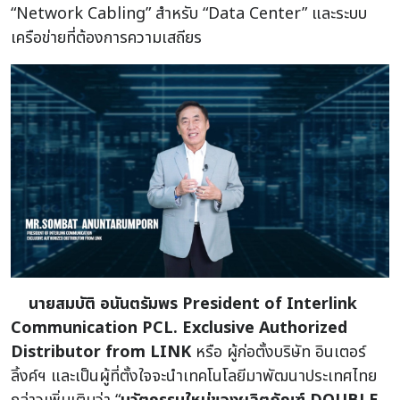
“Network Cabling” สำหรับ “Data Center” และระบบ
เครือข่ายที่ต้องการความเสถียร
นายสมบัติ อนันตรัมพร President of Interlink
Communication PCL. Exclusive Authorized
Distributor from LINK
หรือ ผู้ก่อตั้งบริษัท อินเตอร์
ลิ้งค์ฯ และเป็นผู้ที่ตั้งใจจะนำเทคโนโลยีมาพัฒนาประเทศไทย