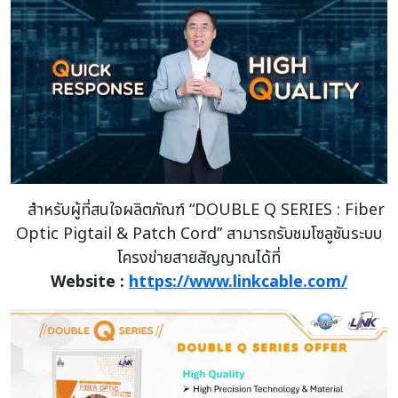
สำหรับผู้ที่สนใจผลิตภัณฑ์ “DOUBLE Q SERIES : Fiber
Optic Pigtail & Patch Cord” สามารถรับชมโซลูชันระบบ
โครงข่ายสายสัญญาณได้ที่
Website :
https://www.linkcable.com/