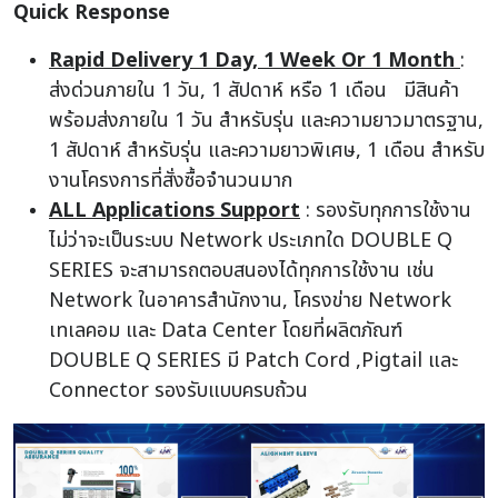
Quick Response
Rapid Delivery 1 Day, 1 Week Or 1 Month
:
ส่งด่วนภายใน 1 วัน, 1 สัปดาห์ หรือ 1 เดือน มีสินค้า
พร้อมส่งภายใน 1 วัน สำหรับรุ่น และความยาวมาตรฐาน,
1 สัปดาห์ สำหรับรุ่น และความยาวพิเศษ, 1 เดือน สำหรับ
งานโครงการที่สั่งซื้อจำนวนมาก
ALL Applications Support
: รองรับทุกการใช้งาน
ไม่ว่าจะเป็นระบบ Network ประเภทใด DOUBLE Q
SERIES จะสามารถตอบสนองได้ทุกการใช้งาน เช่น
Network ในอาคารสำนักงาน, โครงข่าย Network
เทเลคอม และ Data Center โดยที่ผลิตภัณฑ์
DOUBLE Q SERIES มี
Patch Cord ,Pigtail และ
Connector รองรับแบบครบถ้วน