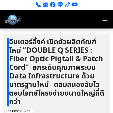
อินเตอร์ลิ้งค์ เปิดตัวผลิตภัณฑ์
ใหม่ “DOUBLE Q SERIES :
Fiber Optic Pigtail & Patch
Cord” ยกระดับคุณภาพระบบ
Data Infrastructure ด้วย
มาตรฐานใหม่ ตอบสนองฉับไว
ตอบโจทย์โครงข่ายขนาดใหญ่ที่ดี
กว่า
23 มกราคม 2568