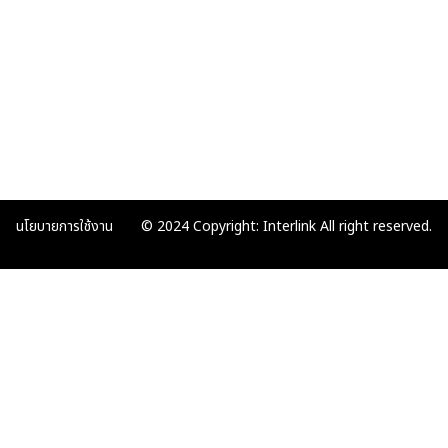
นโยบายการใช้งาน
© 2024 Copyright: Interlink All right reserved.