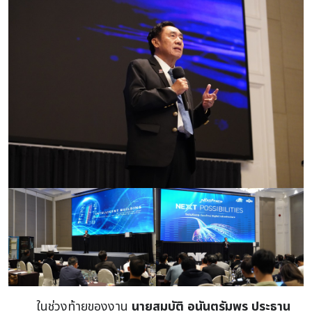
ในช่วงท้ายของงาน
นายสมบัติ อนันตรัมพร ประธาน