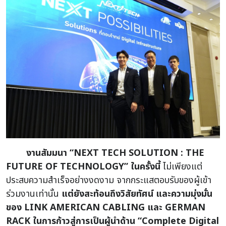
งานสัมมนา “NEXT TECH SOLUTION : THE
FUTURE OF TECHNOLOGY” ในครั้งนี้
ไม่เพียงแต่
ประสบความสำเร็จอย่างงดงาม จากกระแสตอบรับของผู้เข้า
ร่วมงานเท่านั้น
แต่ยังสะท้อนถึงวิสัยทัศน์ และความมุ่งมั่น
ของ LINK AMERICAN CABLING และ GERMAN
RACK ในการก้าวสู่การเป็นผู้นำด้าน “Complete Digital