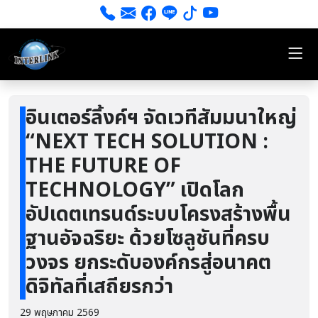
อินเตอร์ลิ้งค์ฯ จัดเวทีสัมมนาใหญ่
“NEXT TECH SOLUTION :
THE FUTURE OF
TECHNOLOGY” เปิดโลก
อัปเดตเทรนด์ระบบโครงสร้างพื้น
ฐานอัจฉริยะ ด้วยโซลูชันที่ครบ
วงจร ยกระดับองค์กรสู่อนาคต
ดิจิทัลที่เสถียรกว่า
29 พฤษภาคม 2569