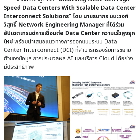
Speed Data Centers With Scalable Data Center
Interconnect Solutions” โดย นายธนากร ชนะวงศ์
วิสุทธิ์ Network Engineering Manager
ที่ได้ร่วม
อัปเดตเทรนด์การเชื่อมต่อ Data Center ความเร็วสูงยุค
ใหม่
พร้อมนำเสนอแนวทางการออกแบบระบบ Data
Center Interconnect (DCI) ที่สามารถรองรับการขยาย
ตัวของข้อมูล การประมวลผล AI และบริการ Cloud ได้อย่าง
มีประสิทธิภาพ