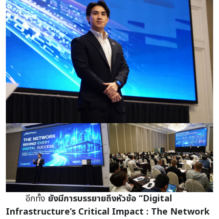
อีกทั้ง
ยังมีการบรรยายถึงหัวข้อ “Digital
Infrastructure’s Critical Impact : The Network