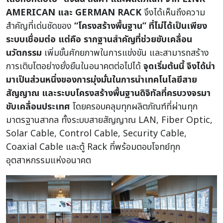
AMERICAN และ GERMAN RACK
จึงได้เห็นถึงความ
สำคัญที่เด่นชัดของ
“โครงสร้างพื้นฐาน” ที่ไม่ได้เป็นเพียง
ระบบเชื่อมต่อ แต่คือ รากฐานสำคัญที่ช่วยขับเคลื่อน
นวัตกรรม
เพิ่มขั้นศักยภาพในการแข่งขัน และสามารถสร้าง
การเติบโตอย่างยั่งยืนในอนาคตต่อไปได้
จุดเริ่มต้นนี้ จึงได้นำ
มาเป็นส่วนหนึ่งของการมุ่งมั่นในการนำเทคโนโลยีสาย
สัญญาณ และระบบโครงสร้างพื้นฐานดิจิทัลที่ครบวงจรมา
ขับเคลื่อนประเทศ
โดยครอบคลุมทุกผลิตภัณฑ์ที่ผ่านทุก
มาตรฐานสากล ทั้งระบบสายสัญญาณ LAN, Fiber Optic,
Solar Cable, Control Cable, Security Cable,
Coaxial Cable และตู้ Rack ที่พร้อมตอบโจทย์ทุก
อุตสาหกรรมแห่งอนาคต