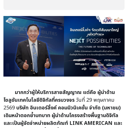
มากกว่าผู้ให้บริการสายสัญญาณ แต่คือ ผู้นำด้าน
โซลูชันเทคโนโลยีดิจิทัลที่ครบวงจร
วันที่ 29 พฤษภาคม
2569
บริษัท อินเตอร์ลิ้งค์ คอมมิวนิเคชั่น จำกัด (มหาชน)
เดินหน้าตอกย้ำบทบาท ผู้นำด้านโครงสร้างพื้นฐานดิจิทัล
และเป็นผู้จัดจำหน่ายผลิตภัณฑ์ LINK AMERICAN และ