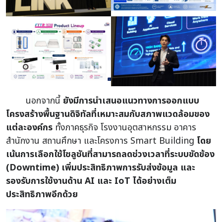
นอกจากนี้
ยังมีการนำเสนอแนวทางการออกแบบ
โครงสร้างพื้นฐานดิจิทัลที่เหมาะสมกับสภาพแวดล้อมของ
แต่ละองค์กร
ทั้งภาคธุรกิจ โรงงานอุตสาหกรรม อาคาร
สำนักงาน สถานศึกษา และโครงการ Smart Building
โดย
เน้นการเลือกใช้โซลูชันที่สามารถลดช่วงเวลาที่ระบบขัดข้อง
(Downtime) เพิ่มประสิทธิภาพการรับส่งข้อมูล และ
รองรับการใช้งานด้าน AI และ IoT ได้อย่างเต็ม
ประสิทธิภาพอีกด้วย