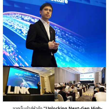
จากนั้นเข้าสู่หัวข้อ
“Unlocking Next-Gen High-