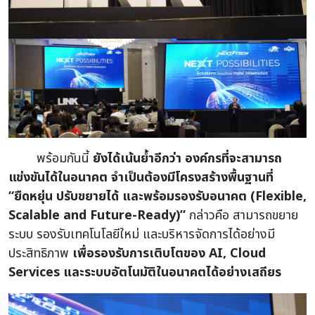
พร้อมกันนี้
ยังได้เน้นย้ำอีกว่า องค์กรที่จะสามารถ
แข่งขันได้ในอนาคต จำเป็นต้องมีโครงสร้างพื้นฐานที่
“ยืดหยุ่น ปรับขยายได้ และพร้อมรองรับอนาคต (Flexible,
Scalable and Future-Ready)”
กล่าวคือ สามารถขยาย
ระบบ รองรับเทคโนโลยีใหม่ และบริหารจัดการได้อย่างมี
ประสิทธิภาพ
เพื่อรองรับการเติบโตของ AI, Cloud
Services และระบบอัตโนมัติในอนาคตได้อย่างเสถียร