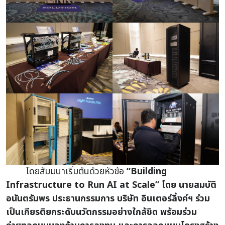
โดยสัมมนาเริ่มต้นด้วยหัวข้อ
“Building
Infrastructure to Run AI at Scale” โดย นายสมบัติ
อนันตรัมพร ประธานกรรมการ บริษัท อินเตอร์ลิ้งค์ฯ ร่วม
เป็นเกียรติยกระดับนวัตกรรมอย่างใกล้ชิด
พร้อมร่วม