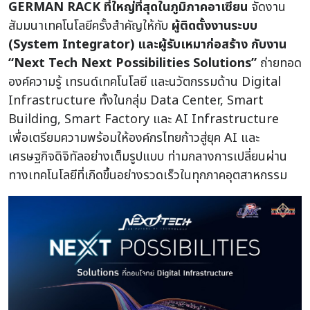
GERMAN RACK ที่ใหญ่ที่สุดในภูมิภาคอาเซียน
จัดงาน
สัมมนาเทคโนโลยีครั้งสำคัญให้กับ
ผู้ติดตั้งงานระบบ
(System Integrator) และผู้รับเหมาก่อสร้าง กับงาน
“Next Tech Next Possibilities Solutions”
ถ่ายทอด
องค์ความรู้ เทรนด์เทคโนโลยี และนวัตกรรมด้าน Digital
Infrastructure ทั้งในกลุ่ม Data Center, Smart
Building, Smart Factory และ AI Infrastructure
เพื่อเตรียมความพร้อมให้องค์กรไทยก้าวสู่ยุค AI และ
เศรษฐกิจดิจิทัลอย่างเต็มรูปแบบ ท่ามกลางการเปลี่ยนผ่าน
ทางเทคโนโลยีที่เกิดขึ้นอย่างรวดเร็วในทุกภาคอุตสาหกรรม